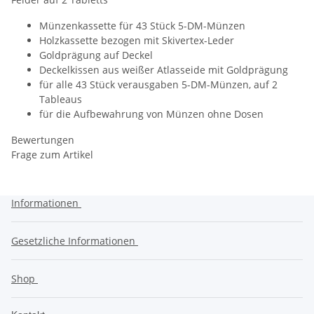
Münzenkassette für 43 Stück 5-DM-Münzen
Holzkassette bezogen mit Skivertex-Leder
Goldprägung auf Deckel
Deckelkissen aus weißer Atlasseide mit Goldprägung
für alle 43 Stück verausgaben 5-DM-Münzen, auf 2
Tableaus
für die Aufbewahrung von Münzen ohne Dosen
Bewertungen
Frage zum Artikel
Informationen
Gesetzliche Informationen
Shop