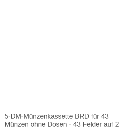
5-DM-Münzenkassette BRD für 43
Münzen ohne Dosen - 43 Felder auf 2