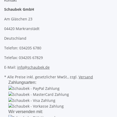
Kontakt
Schaubek GmbH
Am Gläschen 23
04420 Markranstädt
Deutschland
Telefon: 034205 6780
Telefax: 034205 67829
E-Mail:
info@schaubek.de
* Alle Preise inkl. gesetzlicher MwSt., zzgl.
Versand
Zahlungsarten:
Wir versenden mit: