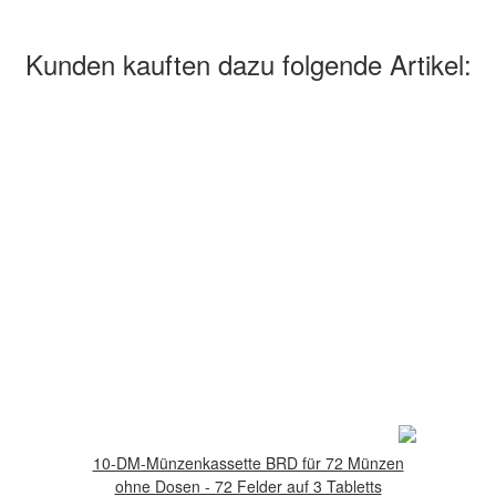
Kunden kauften dazu folgende Artikel:
10-DM-Münzenkassette BRD für 72 Münzen
ohne Dosen - 72 Felder auf 3 Tabletts