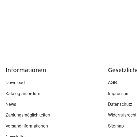
Informationen
Gesetzlic
Download
AGB
Katalog anfordern
Impressum
News
Datenschutz
Zahlungsmöglichkeiten
Widerrufsrecht
Versandinformationen
Sitemap
Newsletter