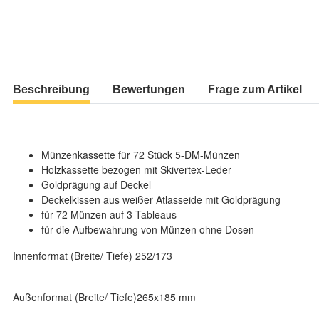
Beschreibung
Bewertungen
Frage zum Artikel
Münzenkassette für 72 Stück 5-DM-Münzen
Holzkassette bezogen mit Skivertex-Leder
Goldprägung auf Deckel
Deckelkissen aus weißer Atlasseide mit Goldprägung
für 72 Münzen auf 3 Tableaus
für die Aufbewahrung von Münzen ohne Dosen
Innenformat (Breite/ Tiefe) 252/173
Außenformat (Breite/ Tiefe)265x185 mm