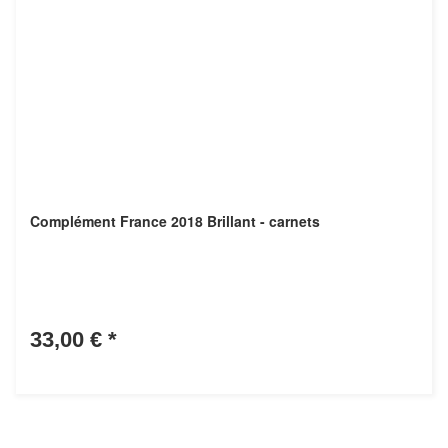
Complément France 2018 Brillant - carnets
33,00 €
*