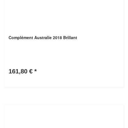
Complément Australie 2018 Brillant
161,80 €
*