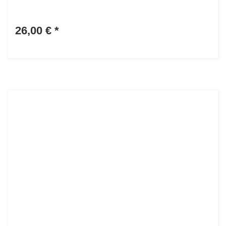
26,00 €
*