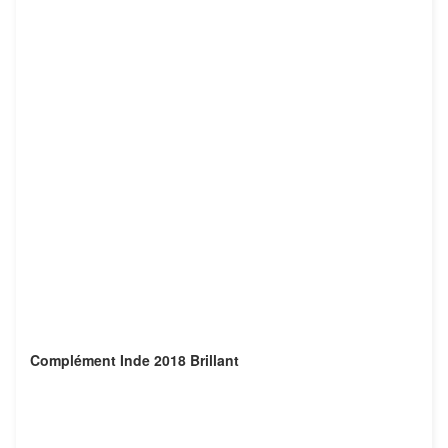
Complément Inde 2018 Brillant