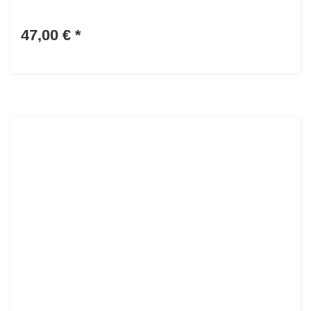
47,00 €
*