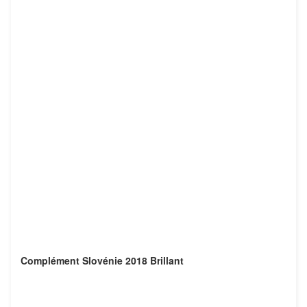
Complément Slovénie 2018 Brillant