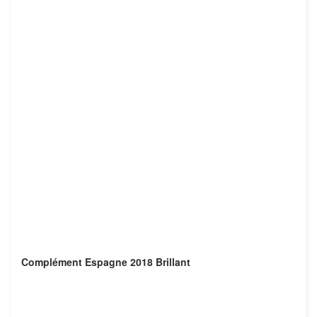
Complément Espagne 2018 Brillant