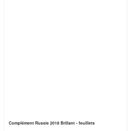
Complément Russie 2018 Brillant - feuillets