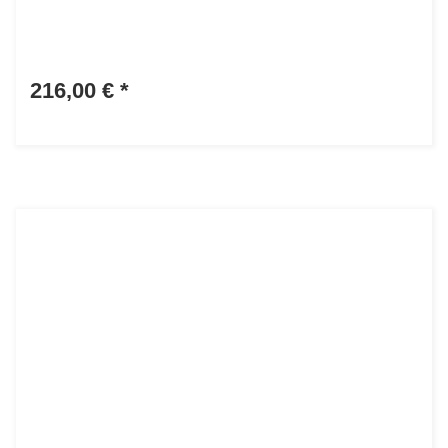
216,00 €
*