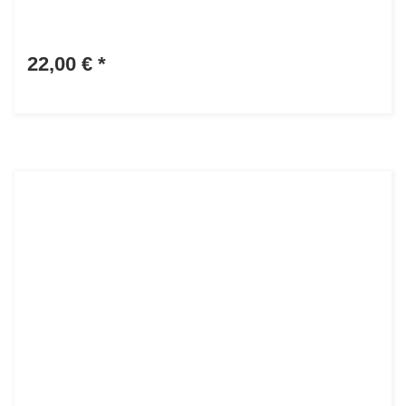
22,00 €
*