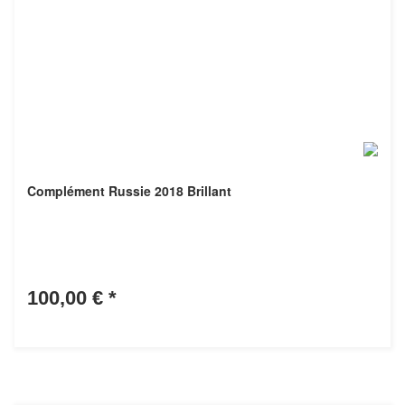
Complément Russie 2018 Brillant
100,00 €
*