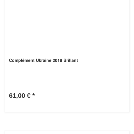
Complément Ukraine 2018 Brillant
61,00 €
*