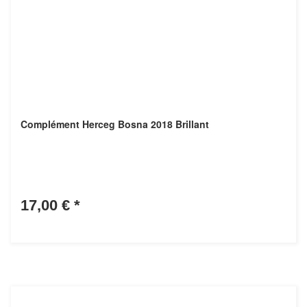
Complément Herceg Bosna 2018 Brillant
17,00 €
*