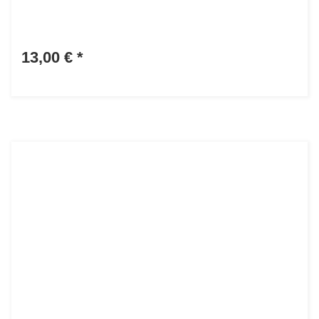
13,00 €
*