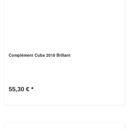
Complément Cuba 2018 Brillant
55,30 €
*