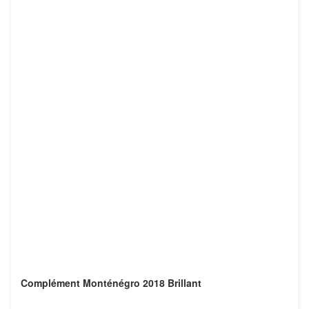
Complément Monténégro 2018 Brillant