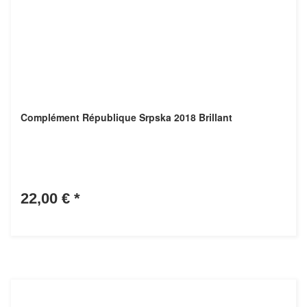
Complément République Srpska 2018 Brillant
22,00 €
*