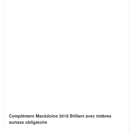
Complément Macédoine 2018 Brillant avec timbres
surtaxe obligatoire