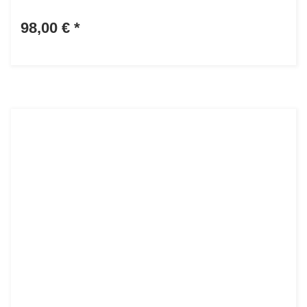
98,00 €
*