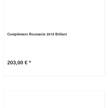
Complément Roumanie 2018 Brillant
203,00 €
*