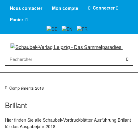
Connecter
Nous contacter
Mon compte
Panier
Compléments 2018
Brillant
Hier finden Sie alle Schaubek-Vordruckblätter Ausführung Brillant
für das Ausgabejahr 2018.