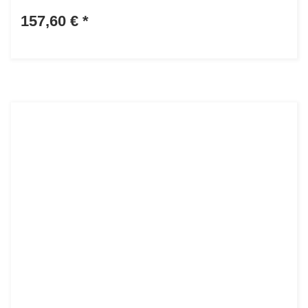
157,60 €
*