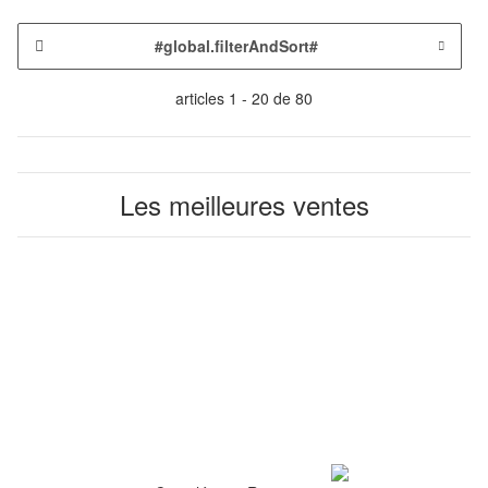
#global.filterAndSort#
articles 1 - 20 de 80
Les meilleures ventes