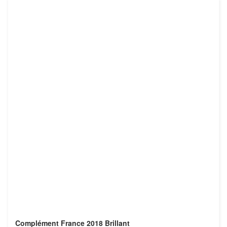
Complément France 2018 Brillant