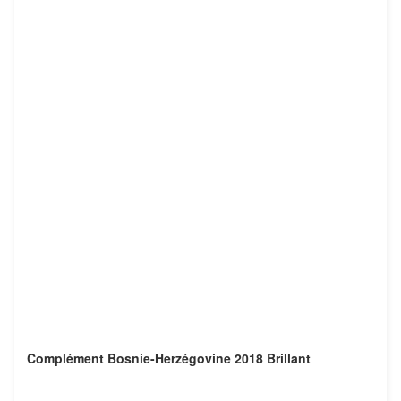
Complément Bosnie-Herzégovine 2018 Brillant