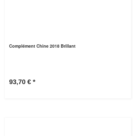
Complément Chine 2018 Brillant
93,70 €
*