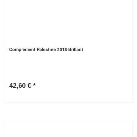
Complément Palestine 2018 Brillant
42,60 €
*