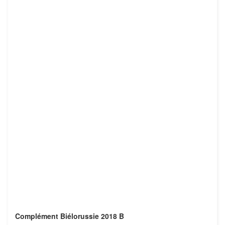
Complément Biélorussie 2018 B