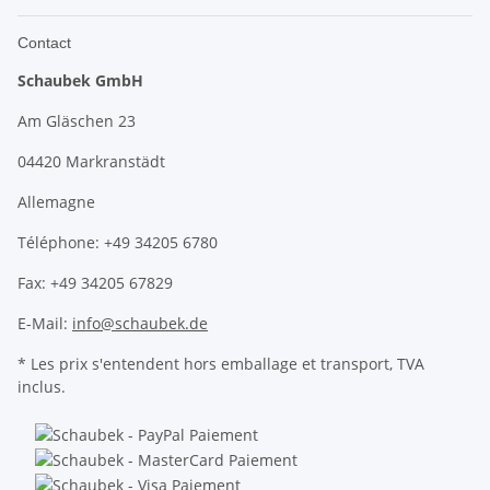
Contact
Schaubek GmbH
Am Gläschen 23
04420 Markranstädt
Allemagne
Téléphone: +49 34205 6780
Fax: +49 34205 67829
E-Mail:
info@schaubek.de
* Les prix s'entendent hors emballage et transport, TVA
inclus.