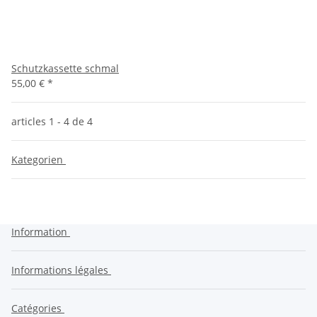
Schutzkassette schmal
55,00 €
*
articles 1 - 4 de 4
Kategorien
Information
Informations légales
Catégories