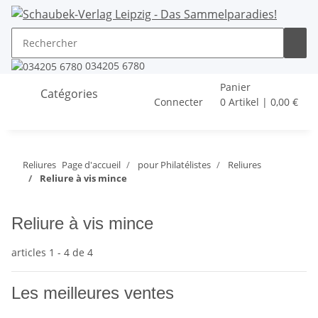
034205 6780
Panier
Catégories
Connecter
0 Artikel | 0,00 €
Reliures
Page d'accueil
pour Philatélistes
Reliures
Reliure à vis mince
Reliure à vis mince
articles 1 - 4 de 4
Les meilleures ventes