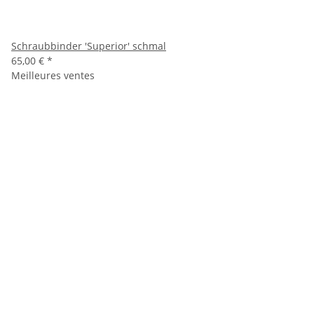
Schraubbinder 'Superior' schmal
65,00 €
*
Meilleures ventes