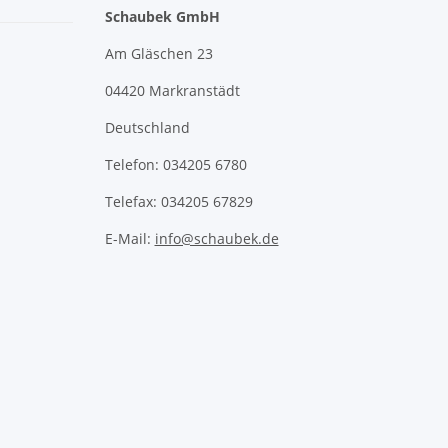
Schaubek GmbH
Am Gläschen 23
04420 Markranstädt
Deutschland
Telefon: 034205 6780
Telefax: 034205 67829
E-Mail:
info@schaubek.de