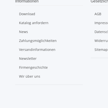
Informationen
Gesetzlic
Download
AGB
Katalog anfordern
Impres
News
Datensc
Zahlungsmöglichkeiten
Widerru
Versandinformationen
Sitemap
Newsletter
Firmengeschichte
Wir über uns