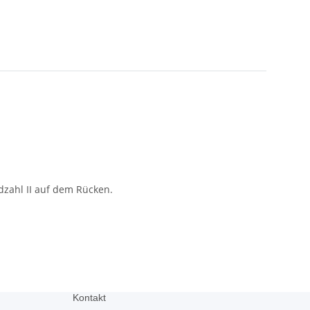
zahl II auf dem Rücken.
Kontakt