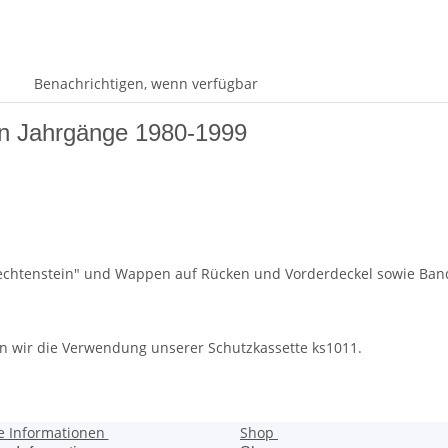
Benachrichtigen, wenn verfügbar
in Jahrgänge 1980-1999
echtenstein" und Wappen auf Rücken und Vorderdeckel sowie Band
n wir die Verwendung unserer Schutzkassette ks1011.
e Informationen
Shop