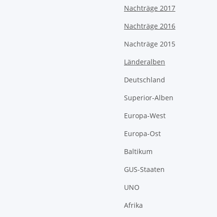
Nachträge 2017
Nachträge 2016
Nachträge 2015
Länderalben
Deutschland
Superior-Alben
Europa-West
Europa-Ost
Baltikum
GUS-Staaten
UNO
Afrika