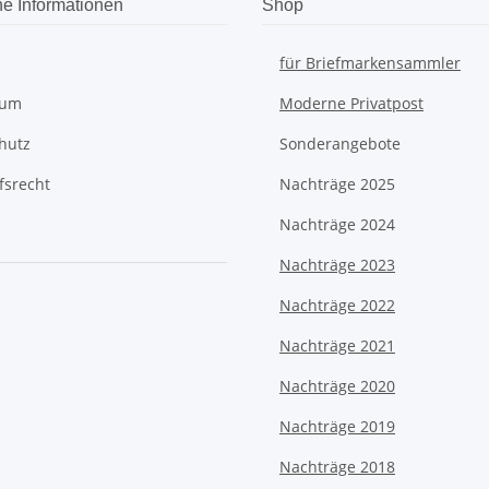
he Informationen
Shop
für Briefmarkensammler
sum
Moderne Privatpost
hutz
Sonderangebote
fsrecht
Nachträge 2025
Nachträge 2024
Nachträge 2023
Nachträge 2022
Nachträge 2021
Nachträge 2020
Nachträge 2019
Nachträge 2018