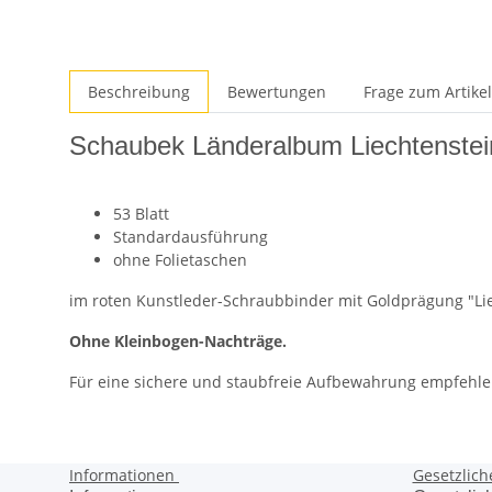
Beschreibung
Bewertungen
Frage zum Artikel
Schaubek Länderalbum Liechtenste
53 Blatt
Standardausführung
ohne Folietaschen
im roten Kunstleder-Schraubbinder mit Goldprägung "Li
Ohne Kleinbogen-Nachträge.
Für eine sichere und staubfreie Aufbewahrung empfehle
Informationen
Gesetzlich