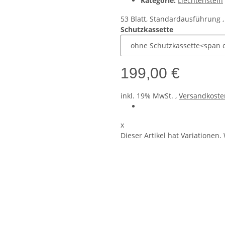
Kategorie:
Liechtenstein
53 Blatt, Standardausführung ,
Schutzkassette
199,00 €
inkl. 19% MwSt. ,
Versandkoste
x
Dieser Artikel hat Variationen.