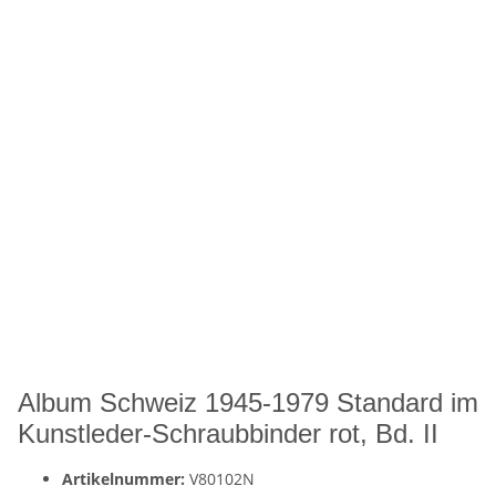
Album Schweiz 1945-1979 Standard im
Kunstleder-Schraubbinder rot, Bd. II
Artikelnummer:
V80102N