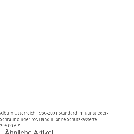
Album Österreich 1980-2001 Standard im Kunstleder-
Schraubbinder rot, Band III ohne Schutzkassette
295,00 €
*
Ähnliche Artikel