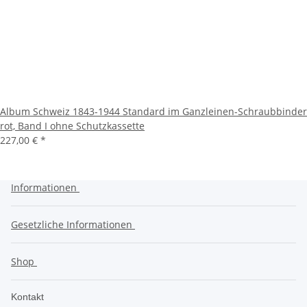
Album Schweiz 1843-1944 Standard im Ganzleinen-Schraubbinder
rot, Band I ohne Schutzkassette
227,00 €
*
Informationen
Gesetzliche Informationen
Shop
Kontakt