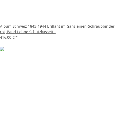
Album Schweiz 1843-1944 Brillant im Ganzleinen-Schraubbinder
rot, Band I ohne Schutzkassette
416,00 €
*