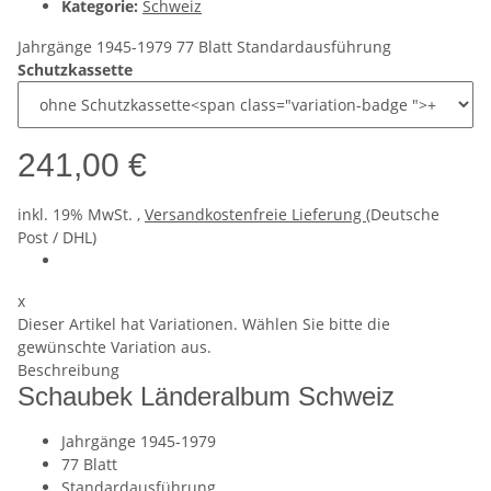
Kategorie:
Schweiz
Jahrgänge 1945-1979 77 Blatt Standardausführung
Schutzkassette
241,00 €
inkl. 19% MwSt. ,
Versandkostenfreie Lieferung
(Deutsche
Post / DHL)
x
Dieser Artikel hat Variationen. Wählen Sie bitte die
gewünschte Variation aus.
Beschreibung
Schaubek Länderalbum Schweiz
Jahrgänge 1945-1979
77 Blatt
Standardausführung