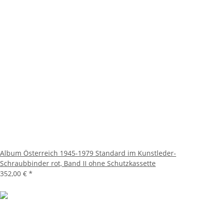
Album Österreich 1945-1979 Standard im Kunstleder-
Schraubbinder rot, Band II ohne Schutzkassette
352,00 €
*