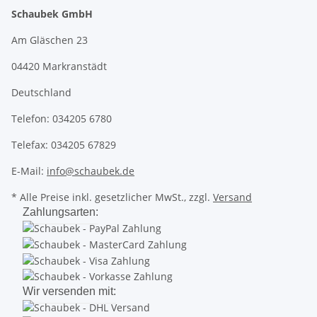
Schaubek GmbH
Am Gläschen 23
04420 Markranstädt
Deutschland
Telefon: 034205 6780
Telefax: 034205 67829
E-Mail:
info@schaubek.de
* Alle Preise inkl. gesetzlicher MwSt., zzgl.
Versand
Zahlungsarten:
Wir versenden mit: