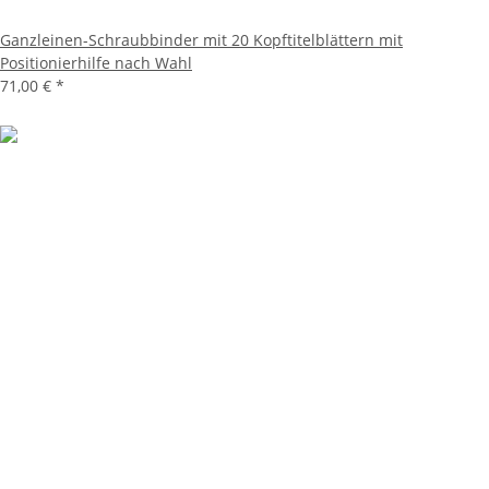
Ganzleinen-Schraubbinder mit 20 Kopftitelblättern mit
Positionierhilfe nach Wahl
71,00 €
*