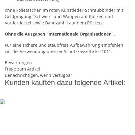
ohne Folietaschen im roten Kunstleder-Schraubbinder mit
Goldprägung "Schweiz" und Wappen auf Rücken und
Vorderdeckel sowie Bandzahl II auf dem Rücken.
Ohne die Ausgaben "Internationale Organisationen".
Für eine sichere und staubfreie Aufbewahrung empfehlen
wir die Verwendung unserer Schutzkassette kss1011.
Bewertungen
Frage zum Artikel
Benachrichtigen, wenn verfügbar
Kunden kauften dazu folgende Artikel: