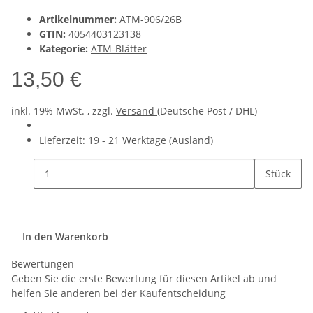
Artikelnummer:
ATM-906/26B
GTIN:
4054403123138
Kategorie:
ATM-Blätter
13,50 €
inkl. 19% MwSt. , zzgl.
Versand
(Deutsche Post / DHL)
Lieferzeit:
19 - 21 Werktage
(Ausland)
Stück
In den Warenkorb
Bewertungen
Geben Sie die erste Bewertung für diesen Artikel ab und
helfen Sie anderen bei der Kaufentscheidung