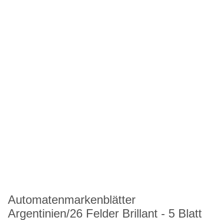
Automatenmarkenblätter
Argentinien/26 Felder Brillant - 5 Blatt