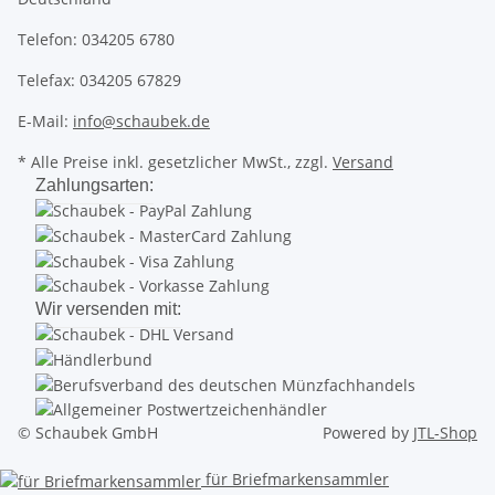
Telefon: 034205 6780
Telefax: 034205 67829
E-Mail:
info@schaubek.de
* Alle Preise inkl. gesetzlicher MwSt., zzgl.
Versand
Zahlungsarten:
Wir versenden mit:
© Schaubek GmbH
Powered by
JTL-Shop
für Briefmarkensammler