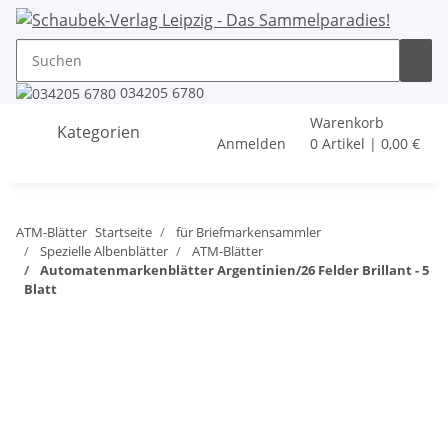
034205 6780
Warenkorb
Kategorien
Anmelden
0 Artikel | 0,00 €
ATM-Blätter
Startseite
für Briefmarkensammler
Spezielle Albenblätter
ATM-Blätter
Automatenmarkenblätter Argentinien/26 Felder Brillant - 5
Blatt