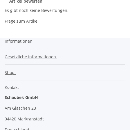
Artikel bewerten
Es gibt noch keine Bewertungen.
Frage zum Artikel
Informationen
Gesetzliche Informationen
Shop
Kontakt
Schaubek GmbH
Am Gläschen 23
04420 Markranstädt
Deutschland