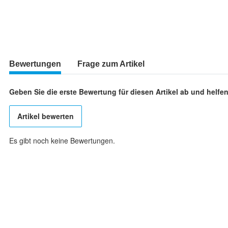
Bewertungen
Frage zum Artikel
Geben Sie die erste Bewertung für diesen Artikel ab und helf
Artikel bewerten
Es gibt noch keine Bewertungen.