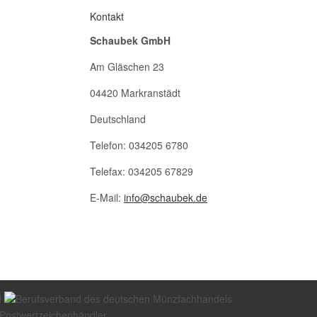
Kontakt
Schaubek GmbH
Am Gläschen 23
04420 Markranstädt
Deutschland
Telefon: 034205 6780
Telefax: 034205 67829
E-Mail:
info@schaubek.de