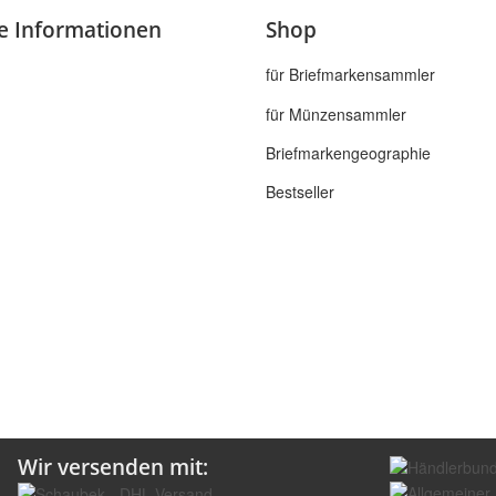
he Informationen
Shop
für Briefmarkensammler
für Münzensammler
Briefmarkengeographie
Bestseller
Wir versenden mit: