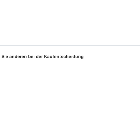
en Sie anderen bei der Kaufentscheidung