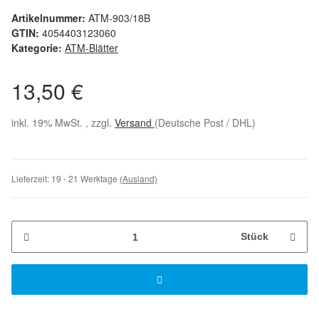
Artikelnummer:
ATM-903/18B
GTIN:
4054403123060
Kategorie:
ATM-Blätter
13,50 €
inkl. 19% MwSt. , zzgl.
Versand
(Deutsche Post / DHL)
Lieferzeit:
19 - 21 Werktage
(Ausland)
Stück