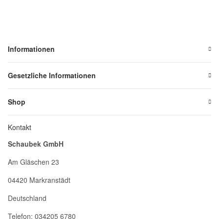
Informationen
Gesetzliche Informationen
Shop
Kontakt
Schaubek GmbH
Am Gläschen 23
04420 Markranstädt
Deutschland
Telefon: 034205 6780