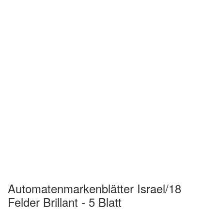
Automatenmarkenblätter Israel/18
Felder Brillant - 5 Blatt