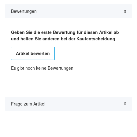
Bewertungen
Geben Sie die erste Bewertung für diesen Artikel ab
und helfen Sie anderen bei der Kaufentscheidung
Artikel bewerten
Es gibt noch keine Bewertungen.
Frage zum Artikel