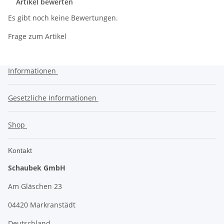
Artikel bewerten
Es gibt noch keine Bewertungen.
Frage zum Artikel
Informationen
Gesetzliche Informationen
Shop
Kontakt
Schaubek GmbH
Am Gläschen 23
04420 Markranstädt
Deutschland