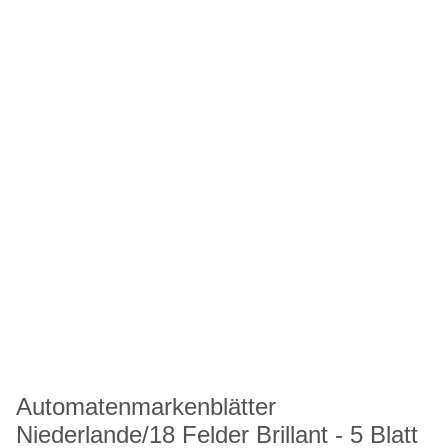
Automatenmarkenblätter
Niederlande/18 Felder Brillant - 5 Blatt