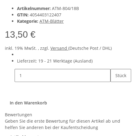
Artikelnummer:
ATM-804/18B
GTIN:
4054403122407
Kategorie:
ATM-Blätter
13,50 €
inkl. 19% MwSt. , zzgl.
Versand
(Deutsche Post / DHL)
Lieferzeit:
19 - 21 Werktage
(Ausland)
Stück
In den Warenkorb
Bewertungen
Geben Sie die erste Bewertung für diesen Artikel ab und
helfen Sie anderen bei der Kaufentscheidung