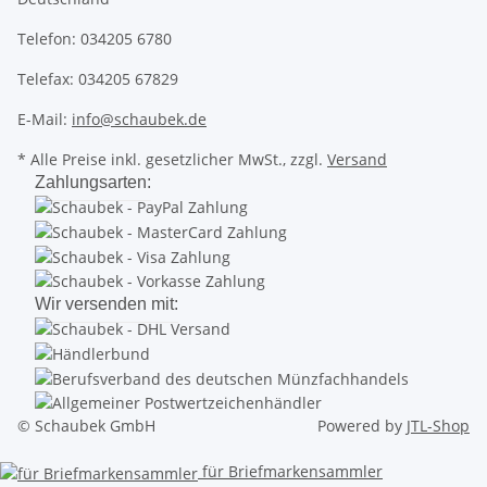
Telefon: 034205 6780
Telefax: 034205 67829
E-Mail:
info@schaubek.de
* Alle Preise inkl. gesetzlicher MwSt., zzgl.
Versand
Zahlungsarten:
Wir versenden mit:
© Schaubek GmbH
Powered by
JTL-Shop
für Briefmarkensammler