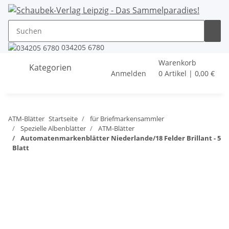
034205 6780
Warenkorb
Kategorien
Anmelden
0 Artikel | 0,00 €
ATM-Blätter
Startseite
für Briefmarkensammler
Spezielle Albenblätter
ATM-Blätter
Automatenmarkenblätter Niederlande/18 Felder Brillant - 5
Blatt