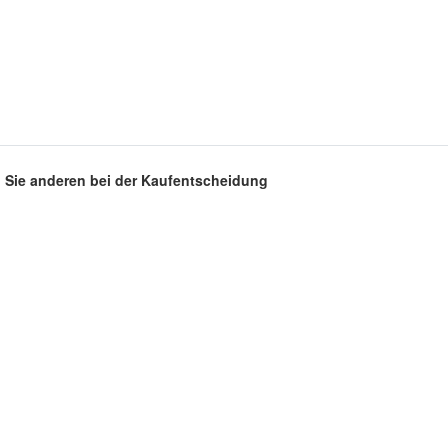
en Sie anderen bei der Kaufentscheidung