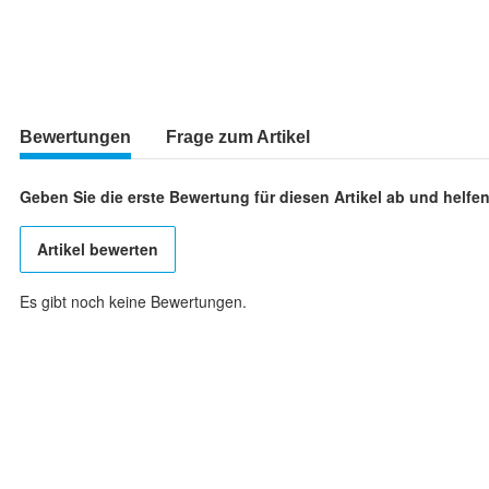
Bewertungen
Frage zum Artikel
Geben Sie die erste Bewertung für diesen Artikel ab und helf
Artikel bewerten
Es gibt noch keine Bewertungen.