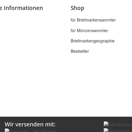
he Informationen
Shop
für Briefmarkensammler
für Münzensammler
Briefmarkengeographie
Bestseller
Wir versenden mit: