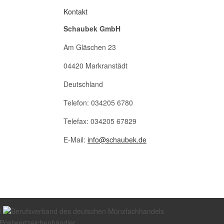
Kontakt
Schaubek GmbH
Am Gläschen 23
04420 Markranstädt
Deutschland
Telefon: 034205 6780
Telefax: 034205 67829
E-Mail:
info@schaubek.de