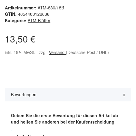
Artikelnummer:
ATM-830/18B
GTIN:
4054403122636
Kategorie:
ATM-Blätter
13,50 €
inkl. 19% MwSt. , zzgl.
Versand
(Deutsche Post / DHL)
Bewertungen
Geben Sie die erste Bewertung für diesen Artikel ab
und helfen Sie anderen bei der Kaufentscheidung