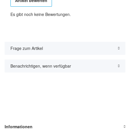
Artikel bewerten
Es gibt noch keine Bewertungen.
Frage zum Artikel
Benachrichtigen, wenn verfügbar
Informationen