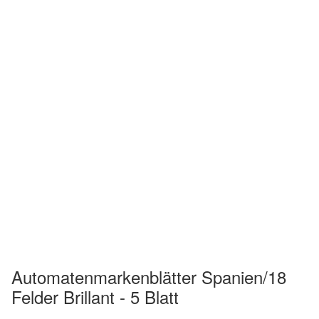
Automatenmarkenblätter Spanien/18
Felder Brillant - 5 Blatt