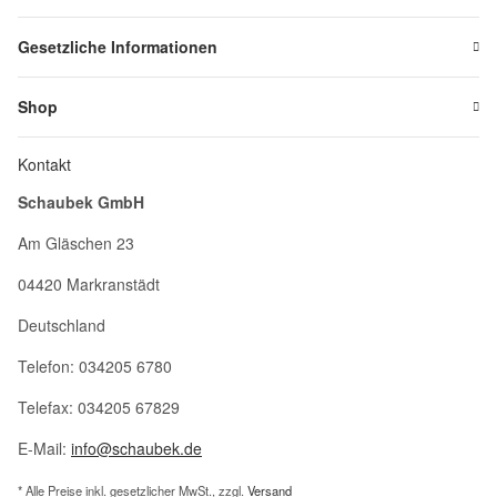
Gesetzliche Informationen
Shop
Kontakt
Schaubek GmbH
Am Gläschen 23
04420 Markranstädt
Deutschland
Telefon: 034205 6780
Telefax: 034205 67829
E-Mail:
info@schaubek.de
* Alle Preise inkl. gesetzlicher MwSt., zzgl.
Versand