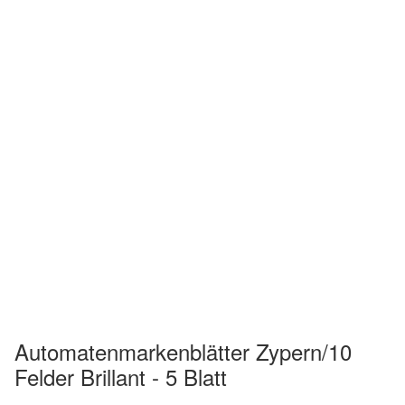
Automatenmarkenblätter Zypern/10
Felder Brillant - 5 Blatt