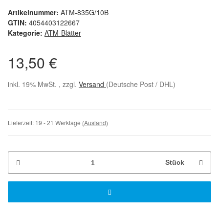
Artikelnummer:
ATM-835G/10B
GTIN:
4054403122667
Kategorie:
ATM-Blätter
13,50 €
inkl. 19% MwSt. , zzgl.
Versand
(Deutsche Post / DHL)
Lieferzeit:
19 - 21 Werktage
(Ausland)
Stück