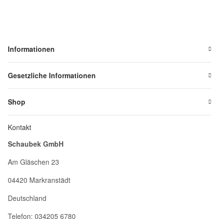
Informationen
Gesetzliche Informationen
Shop
Kontakt
Schaubek GmbH
Am Gläschen 23
04420 Markranstädt
Deutschland
Telefon: 034205 6780