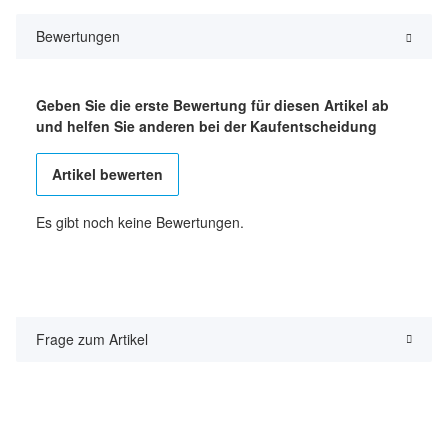
Bewertungen
Geben Sie die erste Bewertung für diesen Artikel ab
und helfen Sie anderen bei der Kaufentscheidung
Artikel bewerten
Es gibt noch keine Bewertungen.
Frage zum Artikel