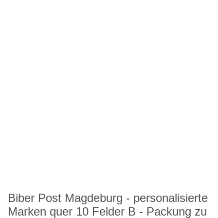
Biber Post Magdeburg - personalisierte
Marken quer 10 Felder B - Packung zu