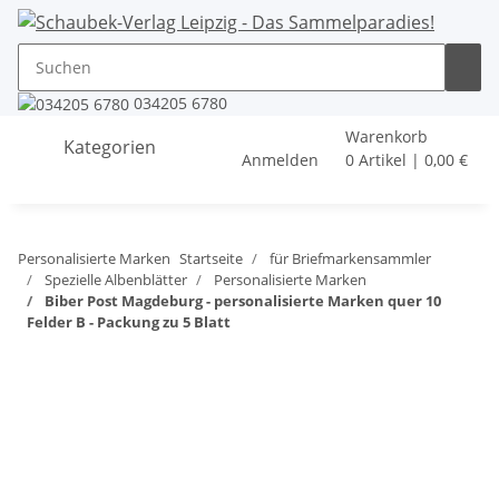
034205 6780
Warenkorb
Kategorien
Anmelden
0 Artikel | 0,00 €
Personalisierte Marken
Startseite
für Briefmarkensammler
Spezielle Albenblätter
Personalisierte Marken
Biber Post Magdeburg - personalisierte Marken quer 10
Felder B - Packung zu 5 Blatt