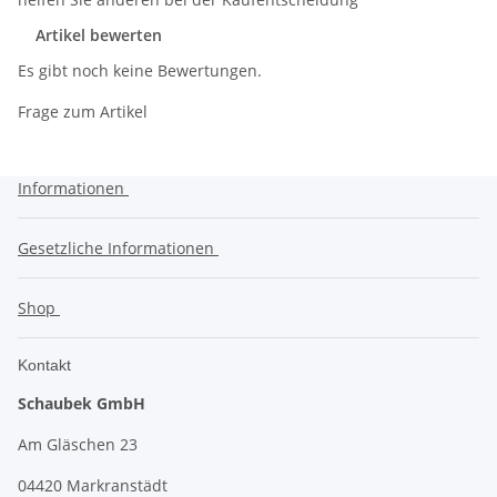
Artikel bewerten
Es gibt noch keine Bewertungen.
Frage zum Artikel
Informationen
Gesetzliche Informationen
Shop
Kontakt
Schaubek GmbH
Am Gläschen 23
04420 Markranstädt