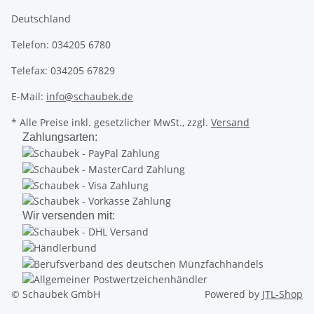
Deutschland
Telefon: 034205 6780
Telefax: 034205 67829
E-Mail:
info@schaubek.de
* Alle Preise inkl. gesetzlicher MwSt., zzgl.
Versand
Zahlungsarten:
Wir versenden mit:
© Schaubek GmbH
Powered by
JTL-Shop