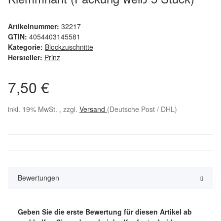
Artikelnummer:
32217
GTIN:
4054403145581
Kategorie:
Blockzuschnitte
Hersteller:
Prinz
7,50 €
inkl. 19% MwSt. , zzgl.
Versand
(Deutsche Post / DHL)
Bewertungen
Geben Sie die erste Bewertung für diesen Artikel ab