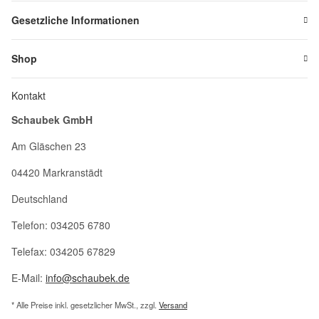
Gesetzliche Informationen
Shop
Kontakt
Schaubek GmbH
Am Gläschen 23
04420 Markranstädt
Deutschland
Telefon: 034205 6780
Telefax: 034205 67829
E-Mail:
info@schaubek.de
* Alle Preise inkl. gesetzlicher MwSt., zzgl.
Versand