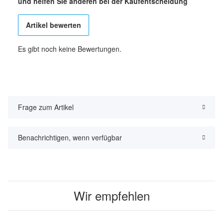
und helfen Sie anderen bei der Kaufentscheidung
Artikel bewerten
Es gibt noch keine Bewertungen.
Frage zum Artikel
Benachrichtigen, wenn verfügbar
Wir empfehlen