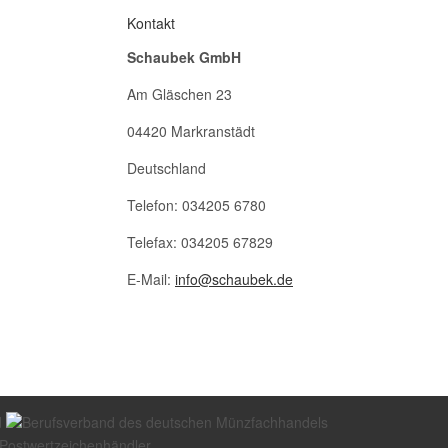
Kontakt
Schaubek GmbH
Am Gläschen 23
04420 Markranstädt
Deutschland
Telefon: 034205 6780
Telefax: 034205 67829
E-Mail:
info@schaubek.de