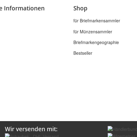
he Informationen
Shop
für Briefmarkensammler
für Münzensammler
Briefmarkengeographie
Bestseller
Wir versenden mit: