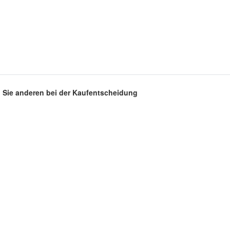
en Sie anderen bei der Kaufentscheidung