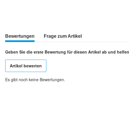
Bewertungen
Frage zum Artikel
Geben Sie die erste Bewertung für diesen Artikel ab und helf
Artikel bewerten
Es gibt noch keine Bewertungen.