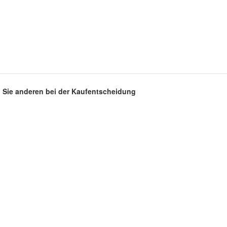
en Sie anderen bei der Kaufentscheidung