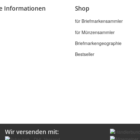
he Informationen
Shop
für Briefmarkensammler
für Münzensammler
Briefmarkengeographie
Bestseller
Wir versenden mit: