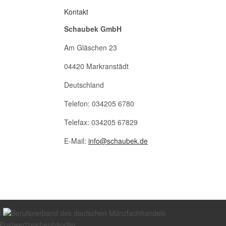
Kontakt
Schaubek GmbH
Am Gläschen 23
04420 Markranstädt
Deutschland
Telefon: 034205 6780
Telefax: 034205 67829
E-Mail:
info@schaubek.de