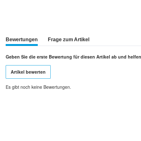
Bewertungen
Frage zum Artikel
Geben Sie die erste Bewertung für diesen Artikel ab und helf
Artikel bewerten
Es gibt noch keine Bewertungen.