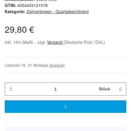
GTIN:
4054403121578
Kategorie:
Zehnerbogen - Quartalssortiment
29,80 €
inkl. 19% MwSt. , zzgl.
Versand
(Deutsche Post / DHL)
Lieferzeit:
19 - 21 Werktage
(Ausland)
Stück