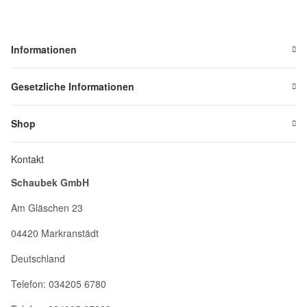
Informationen
Gesetzliche Informationen
Shop
Kontakt
Schaubek GmbH
Am Gläschen 23
04420 Markranstädt
Deutschland
Telefon: 034205 6780