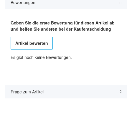
Bewertungen
Geben Sie die erste Bewertung für diesen Artikel ab
und helfen Sie anderen bei der Kaufentscheidung
Artikel bewerten
Es gibt noch keine Bewertungen.
Frage zum Artikel