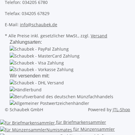
Telefon: 034205 6780
Telefax: 034205 67829
E-Mail:
info@schaubek.de
* Alle Preise inkl. gesetzlicher MwSt., zzgl.
Versand
Zahlungsarten:
Wir versenden mit:
© Schaubek GmbH
Powered by
JTL-Shop
für Briefmarkensammler
für Münzensammler