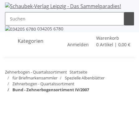
034205 6780
Warenkorb
Kategorien
Anmelden
0 Artikel | 0,00 €
Zehnerbogen - Quartalssortiment
Startseite
für Briefmarkensammler
Spezielle Albenblätter
Zehnerbogen - Quartalssortiment
Bund - Zehnerbogensortiment IV/2007