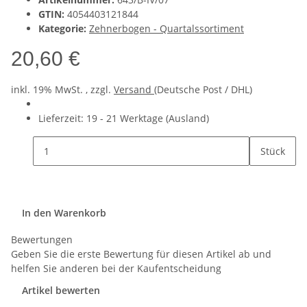
GTIN:
4054403121844
Kategorie:
Zehnerbogen - Quartalssortiment
20,60 €
inkl. 19% MwSt. , zzgl.
Versand
(Deutsche Post / DHL)
Lieferzeit:
19 - 21 Werktage
(Ausland)
Stück
In den Warenkorb
Bewertungen
Geben Sie die erste Bewertung für diesen Artikel ab und
helfen Sie anderen bei der Kaufentscheidung
Artikel bewerten