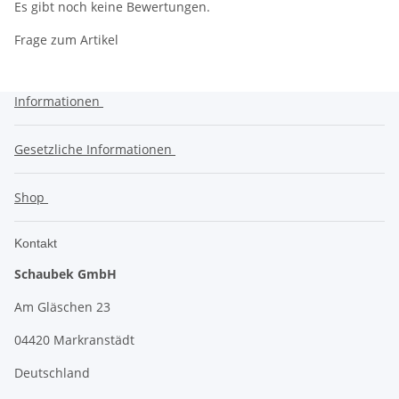
Es gibt noch keine Bewertungen.
Frage zum Artikel
Informationen
Gesetzliche Informationen
Shop
Kontakt
Schaubek GmbH
Am Gläschen 23
04420 Markranstädt
Deutschland