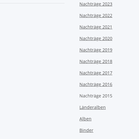
Nachträge 2023
Nachträge 2022
Nachträge 2021
Nachträge 2020
Nachträge 2019
Nachträge 2018
Nachträge 2017
Nachträge 2016
Nachträge 2015
Länderalben
Alben
Binder