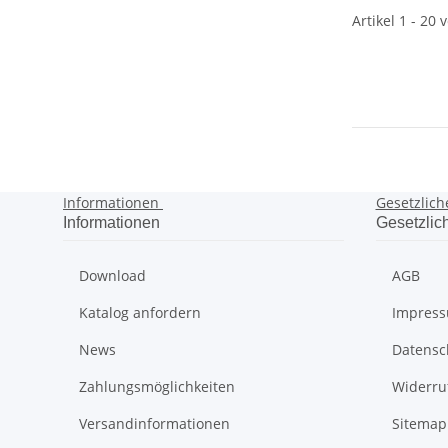
Artikel 1 - 20 
Informationen
Gesetzlich
Informationen
Gesetzlic
Download
AGB
Katalog anfordern
Impres
News
Datensc
Zahlungsmöglichkeiten
Widerru
Versandinformationen
Sitemap