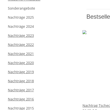
Sonderangebote
Bestselle
Nachträge 2025
Nachträge 2024
Nachträge 2023
Nachträge 2022
Nachträge 2021
Nachträge 2020
Nachträge 2019
Nachträge 2018
Nachträge 2017
Nachträge 2016
Nachtrag Tschec
Nachträge 2015