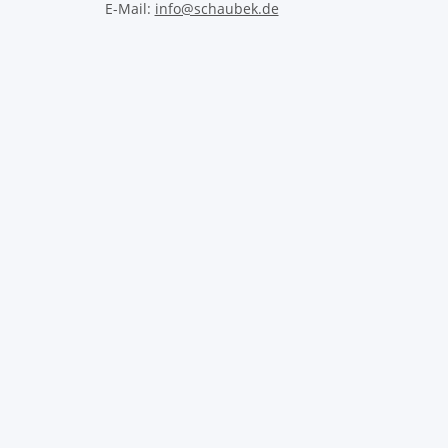
E-Mail:
info@schaubek.de