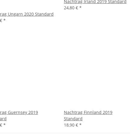
Nachtrag Irland 2019 Standard
24,80 €
*
rag Ungarn 2020 Standard
 €
*
rag Guernsey 2019
Nachtrag Finnland 2019
ard
Standard
 €
*
18,90 €
*