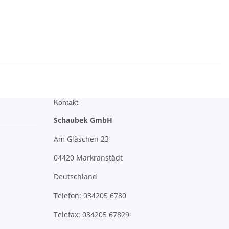
Kontakt
Schaubek GmbH
Am Gläschen 23
04420 Markranstädt
Deutschland
Telefon: 034205 6780
Telefax: 034205 67829