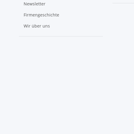
Newsletter
Firmengeschichte
Wir über uns