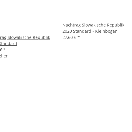
Nachtrag Slowakische Republik
2020 Standard - Kleinbogen
rag Slowakische Republik
27,60 €
*
Standard
 €
*
ller