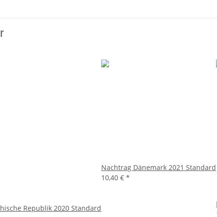
r
Nachtrag Dänemark 2021 Standard
10,40 €
*
hische Republik 2020 Standard