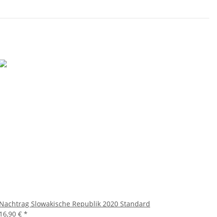
Nachtrag Slowakische Republik 2020 Standard
16,90 €
*