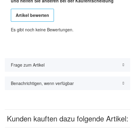
und helfen Sie anderen bei der Kaufentscheidung
Artikel bewerten
Es gibt noch keine Bewertungen.
Frage zum Artikel
Benachrichtigen, wenn verfügbar
Kunden kauften dazu folgende Artikel: