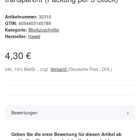
Artikelnummer:
32310
GTIN:
4054403145789
Kategorie:
Blockzuschnitte
Hersteller:
Hawid
4,30 €
inkl. 19% MwSt. , zzgl.
Versand
(Deutsche Post / DHL)
Bewertungen
Geben Sie die erste Bewertung für diesen Artikel ab