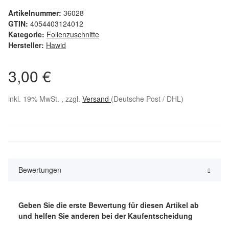
Artikelnummer:
36028
GTIN:
4054403124012
Kategorie:
Folienzuschnitte
Hersteller:
Hawid
3,00 €
inkl. 19% MwSt. , zzgl.
Versand
(Deutsche Post / DHL)
Bewertungen
Geben Sie die erste Bewertung für diesen Artikel ab
und helfen Sie anderen bei der Kaufentscheidung