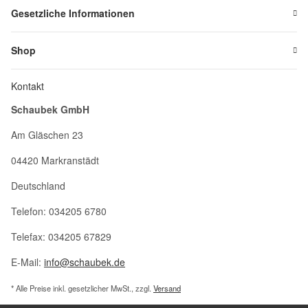
Gesetzliche Informationen
Shop
Kontakt
Schaubek GmbH
Am Gläschen 23
04420 Markranstädt
Deutschland
Telefon: 034205 6780
Telefax: 034205 67829
E-Mail:
info@schaubek.de
* Alle Preise inkl. gesetzlicher MwSt., zzgl.
Versand