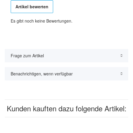
Artikel bewerten
Es gibt noch keine Bewertungen.
Frage zum Artikel
Benachrichtigen, wenn verfügbar
Kunden kauften dazu folgende Artikel: