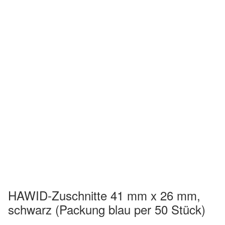
HAWID-Zuschnitte 41 mm x 26 mm,
schwarz (Packung blau per 50 Stück)