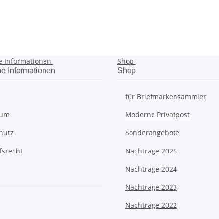
e Informationen
Shop
he Informationen
Shop
für Briefmarkensammler
sum
Moderne Privatpost
hutz
Sonderangebote
fsrecht
Nachträge 2025
Nachträge 2024
Nachträge 2023
Nachträge 2022