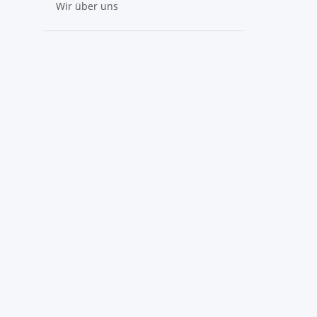
Wir über uns