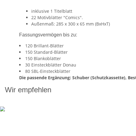
inklusive 1 Titelblatt
22 Motivblätter "Comics".
Außenmaß: 285 x 300 x 65 mm (BxHxT)
Fassungsvermögen bis zu:
120 Brillant-Blätter
150 Standard-Blätter
150 Blankoblätter
30 Einsteckblätter Donau
80 SBL-Einsteckblätter
Die passende Ergänzung: Schuber (Schutzkassette), Best
Wir empfehlen