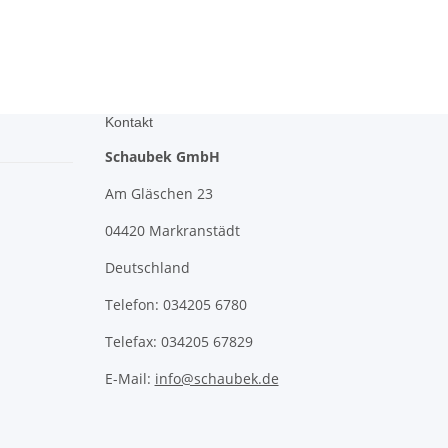
Kontakt
Schaubek GmbH
Am Gläschen 23
04420 Markranstädt
Deutschland
Telefon: 034205 6780
Telefax: 034205 67829
E-Mail:
info@schaubek.de