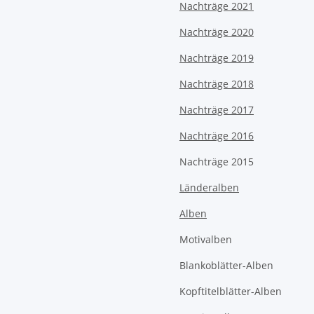
Nachträge 2021
Nachträge 2020
Nachträge 2019
Nachträge 2018
Nachträge 2017
Nachträge 2016
Nachträge 2015
Länderalben
Alben
Motivalben
Blankoblätter-Alben
Kopftitelblätter-Alben