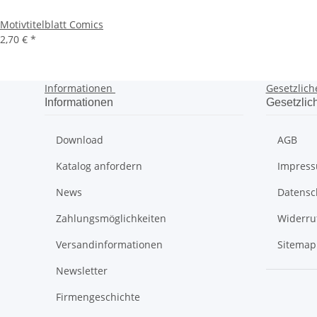
Motivtitelblatt Comics
2,70 €
*
Informationen
Gesetzlich
Informationen
Gesetzlic
Download
AGB
Katalog anfordern
Impres
News
Datensc
Zahlungsmöglichkeiten
Widerru
Versandinformationen
Sitemap
Newsletter
Firmengeschichte