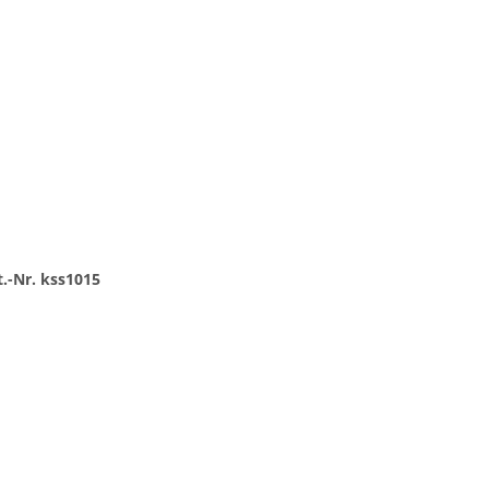
.-Nr. kss1015