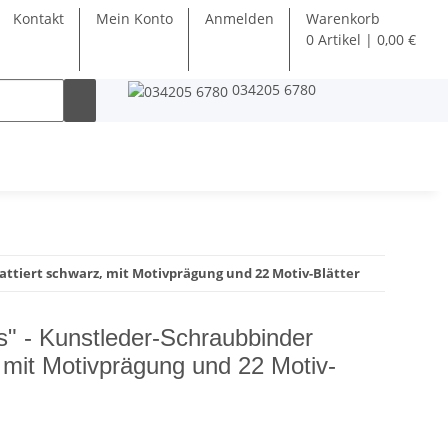
Kontakt
Mein Konto
Anmelden
Warenkorb
0 Artikel | 0,00 €
034205 6780
ttiert schwarz, mit Motivprägung und 22 Motiv-Blätter
" - Kunstleder-Schraubbinder
 mit Motivprägung und 22 Motiv-