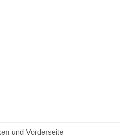
ken und Vorderseite