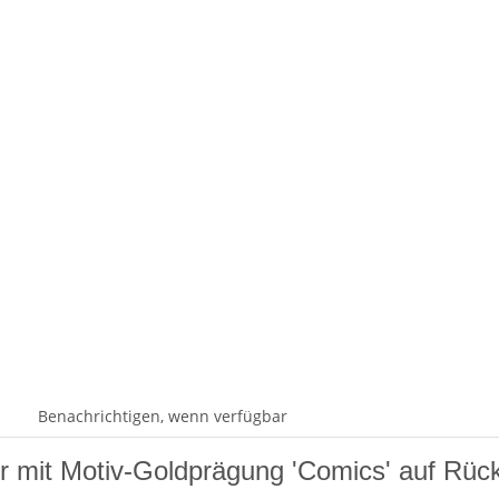
Benachrichtigen, wenn verfügbar
 mit Motiv-Goldprägung 'Comics' auf Rüc