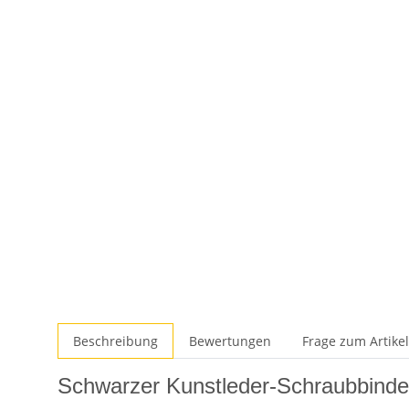
Beschreibung
Bewertungen
Frage zum Artikel
Schwarzer Kunstleder-Schraubbinder