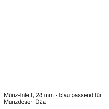
Münz-Inlett, 28 mm - blau passend für
Münzdosen D2a