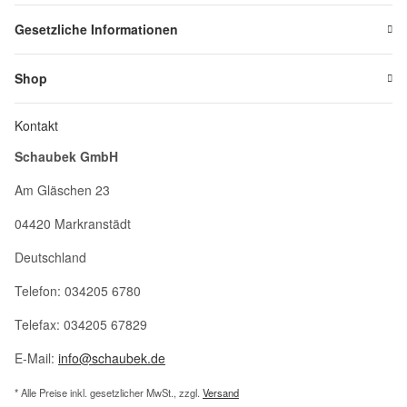
Gesetzliche Informationen
Shop
Kontakt
Schaubek GmbH
Am Gläschen 23
04420 Markranstädt
Deutschland
Telefon: 034205 6780
Telefax: 034205 67829
E-Mail:
info@schaubek.de
* Alle Preise inkl. gesetzlicher MwSt., zzgl.
Versand