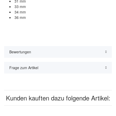
31 mm
33 mm
34 mm
36 mm
Bewertungen
Frage zum Artikel
Kunden kauften dazu folgende Artikel: