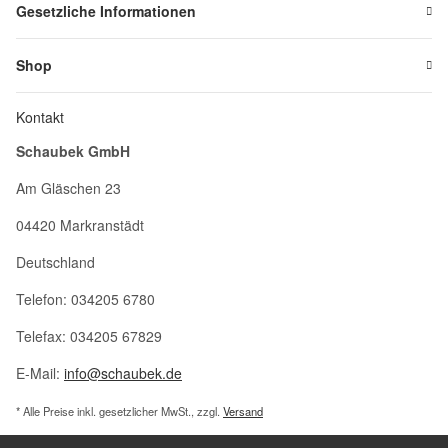
Gesetzliche Informationen
Shop
Kontakt
Schaubek GmbH
Am Gläschen 23
04420 Markranstädt
Deutschland
Telefon: 034205 6780
Telefax: 034205 67829
E-Mail:
info@schaubek.de
* Alle Preise inkl. gesetzlicher MwSt., zzgl.
Versand