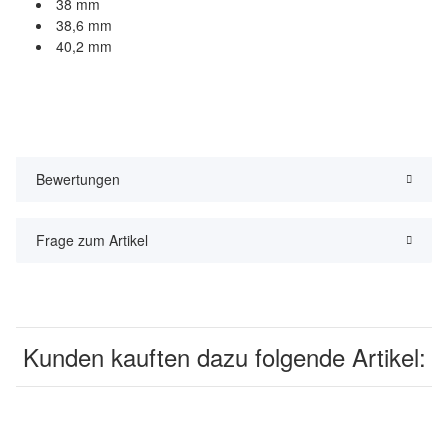
38 mm
38,6 mm
40,2 mm
Bewertungen
Frage zum Artikel
Kunden kauften dazu folgende Artikel: