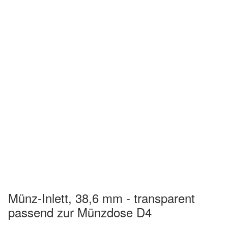
Münz-Inlett, 38,6 mm - transparent
passend zur Münzdose D4