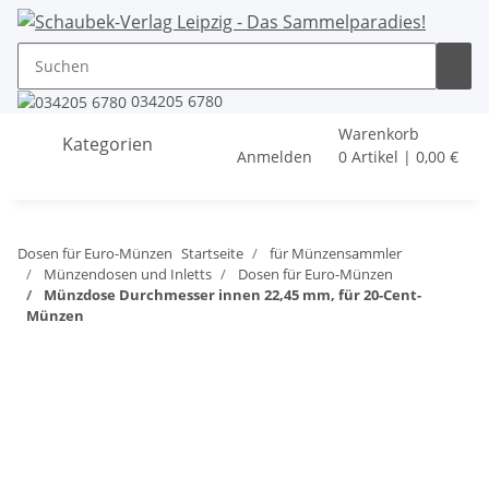
034205 6780
Warenkorb
Kategorien
Anmelden
0 Artikel | 0,00 €
Dosen für Euro-Münzen
Startseite
für Münzensammler
Münzendosen und Inletts
Dosen für Euro-Münzen
Münzdose Durchmesser innen 22,45 mm, für 20-Cent-
Münzen