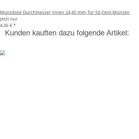
Münzdose Durchmesser innen 24,45 mm, für 50 Cent-Münzen
jetzt nur
4,36 €
*
Kunden kauften dazu folgende Artikel: