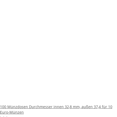
100 Münzdosen Durchmesser innen 32,8 mm, außen 37,4 für 10
Euro-Münzen