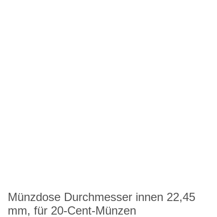
Münzdose Durchmesser innen 22,45
mm, für 20-Cent-Münzen