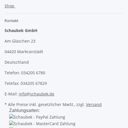
Shop
Kontakt
Schaubek GmbH
Am Gläschen 23
04420 Markranstädt
Deutschland
Telefon: 034205 6780
Telefax: 034205 67829
E-Mail:
info@schaubek.de
* Alle Preise inkl. gesetzlicher MwSt., zzgl.
Versand
Zahlungsarten: