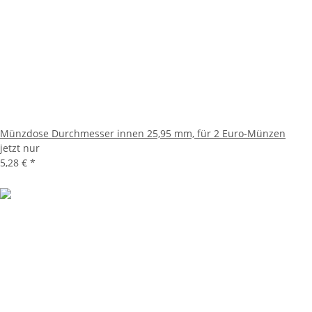
Münzdose Durchmesser innen 25,95 mm, für 2 Euro-Münzen
jetzt nur
5,28 €
*