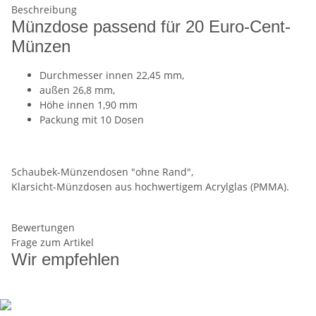
Beschreibung
Münzdose passend für 20 Euro-Cent-
Münzen
Durchmesser innen 22,45 mm,
außen 26,8 mm,
Höhe innen 1,90 mm
Packung mit 10 Dosen
Schaubek-Münzendosen "ohne Rand",
Klarsicht-Münzdosen aus hochwertigem Acrylglas (PMMA).
Bewertungen
Frage zum Artikel
Wir empfehlen