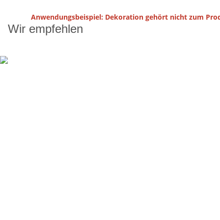
Anwendungsbeispiel: Dekoration gehört nicht zum Pro
Wir empfehlen