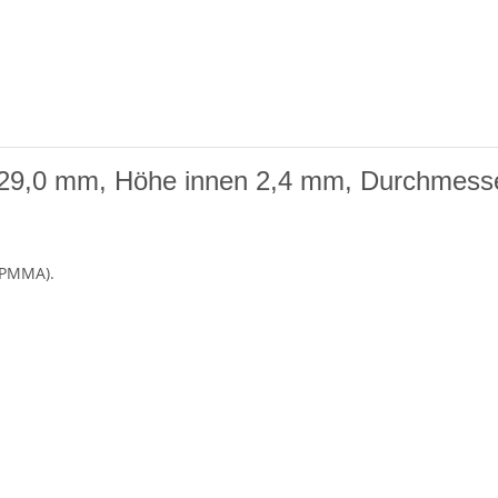
 29,0 mm, Höhe innen 2,4 mm, Durchmess
(PMMA).