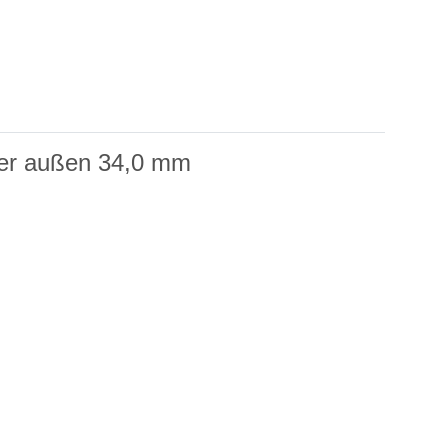
er außen 34,0 mm