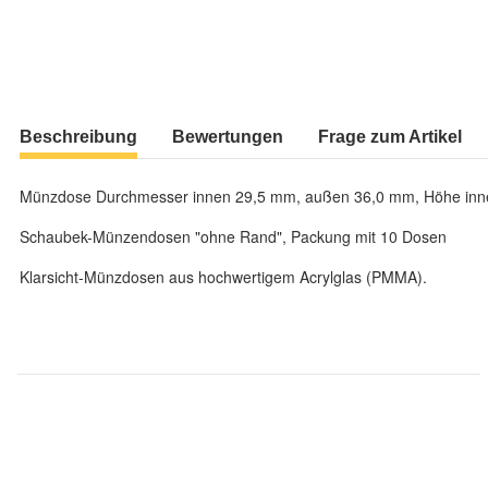
Beschreibung
Bewertungen
Frage zum Artikel
Münzdose Durchmesser innen 29,5 mm, außen 36,0 mm, Höhe in
Schaubek-Münzendosen "ohne Rand", Packung mit 10 Dosen
Klarsicht-Münzdosen aus hochwertigem Acrylglas (PMMA).