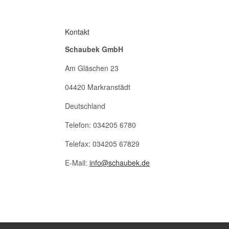
Kontakt
Schaubek GmbH
Am Gläschen 23
04420 Markranstädt
Deutschland
Telefon: 034205 6780
Telefax: 034205 67829
E-Mail:
info@schaubek.de