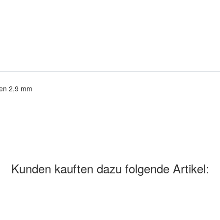
nen 2,9 mm
Kunden kauften dazu folgende Artikel: