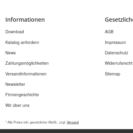
Informationen
Gesetzlic
Download
AGB
Katalog anfordern
Impressum
News
Datenschutz
Zahlungsmöglichkeiten
Widerrufsrecht
Versandinformationen
Sitemap
Newsletter
Firmengeschichte
Wir über uns
* Alle Preise inkl. gesetzlicher MwSt., zzgl.
Versand