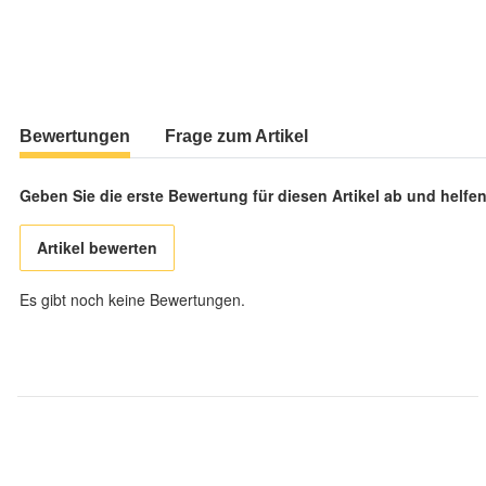
Bewertungen
Frage zum Artikel
Geben Sie die erste Bewertung für diesen Artikel ab und helf
Artikel bewerten
Es gibt noch keine Bewertungen.