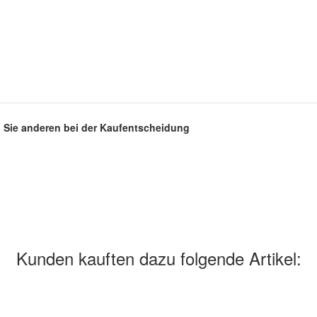
en Sie anderen bei der Kaufentscheidung
Kunden kauften dazu folgende Artikel: