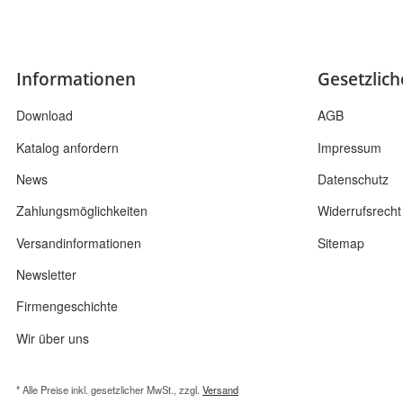
Informationen
Gesetzlic
Download
AGB
Katalog anfordern
Impressum
News
Datenschutz
Zahlungsmöglichkeiten
Widerrufsrecht
Versandinformationen
Sitemap
Newsletter
Firmengeschichte
Wir über uns
* Alle Preise inkl. gesetzlicher MwSt., zzgl.
Versand