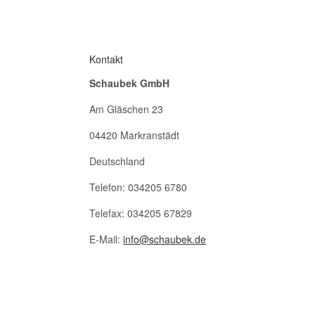
Kontakt
Schaubek GmbH
Am Gläschen 23
04420 Markranstädt
Deutschland
Telefon: 034205 6780
Telefax: 034205 67829
E-Mail:
info@schaubek.de