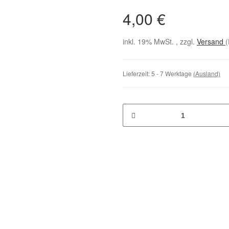
4,00 €
inkl. 19% MwSt. , zzgl.
Versand
(
Lieferzeit:
5 - 7 Werktage
(Ausland)