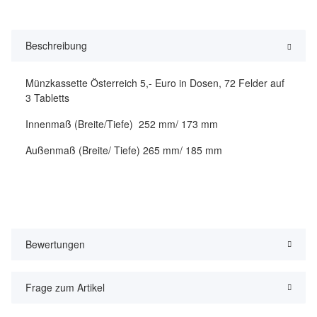
Beschreibung
Münzkassette Österreich 5,- Euro in Dosen, 72 Felder auf
3 Tabletts
Innenmaß (Breite/Tiefe) 252 mm/ 173 mm
Außenmaß (Breite/ Tiefe) 265 mm/ 185 mm
Bewertungen
Frage zum Artikel