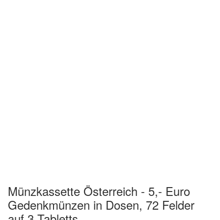
Münzkassette Österreich - 5,- Euro
Gedenkmünzen in Dosen, 72 Felder
auf 3 Tabletts