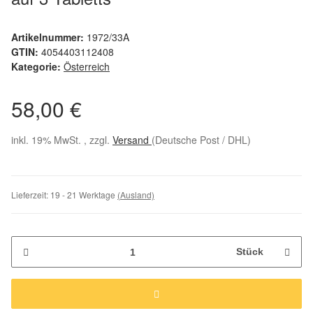
Artikelnummer:
1972/33A
GTIN:
4054403112408
Kategorie:
Österreich
58,00 €
inkl. 19% MwSt. , zzgl.
Versand
(Deutsche Post / DHL)
Lieferzeit:
19 - 21 Werktage
(Ausland)
Stück