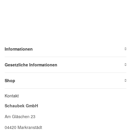
Informationen
Gesetzliche Informationen
Shop
Kontakt
Schaubek GmbH
Am Gläschen 23
04420 Markranstädt