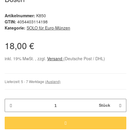
Artikelnummer:
K850
GTIN:
4054403114198
Kategorie:
SOLO für Euro-Münzen
18,00 €
inkl. 19% MwSt. , zzgl.
Versand
(Deutsche Post / DHL)
Lieferzeit:
5 - 7 Werktage
(Ausland)
Stück