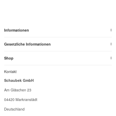
Informationen
Gesetzliche Informationen
Shop
Kontakt
Schaubek GmbH
Am Gläschen 23
04420 Markranstädt
Deutschland