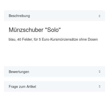
Beschreibung
Münzschuber "Solo"
blau, 40 Felder, für 5 Euro-Kursmünzensätze ohne Dosen
Bewertungen
Frage zum Artikel