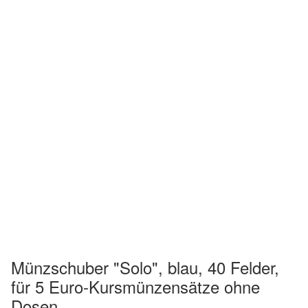
Münzschuber "Solo", blau, 40 Felder,
für 5 Euro-Kursmünzensätze ohne
Dosen