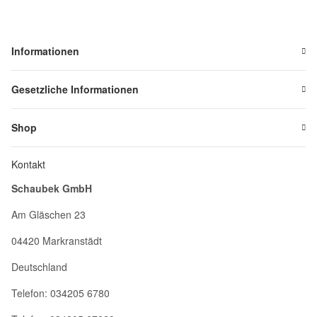
Informationen
Gesetzliche Informationen
Shop
Kontakt
Schaubek GmbH
Am Gläschen 23
04420 Markranstädt
Deutschland
Telefon: 034205 6780