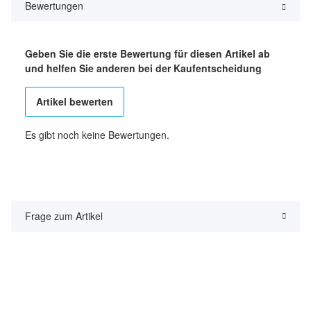
Bewertungen
Geben Sie die erste Bewertung für diesen Artikel ab
und helfen Sie anderen bei der Kaufentscheidung
Artikel bewerten
Es gibt noch keine Bewertungen.
Frage zum Artikel