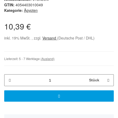
GTIN:
4054403010049
Kategorie:
Ägypten
10,39 €
inkl. 19% MwSt. , zzgl.
Versand
(Deutsche Post / DHL)
Lieferzeit:
5 - 7 Werktage
(Ausland)
Stück