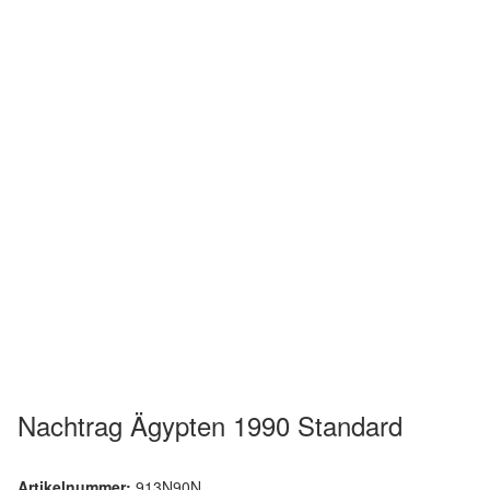
Nachtrag Ägypten 1990 Standard
Artikelnummer:
913N90N