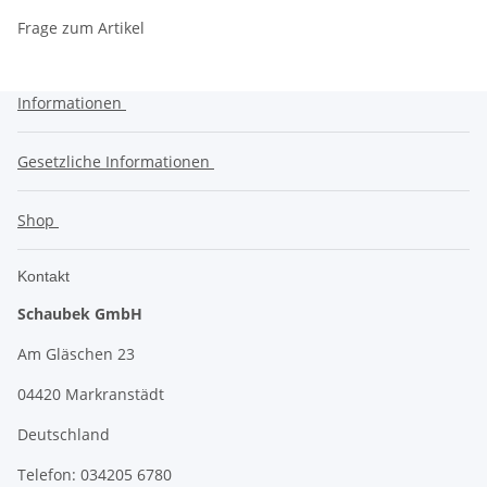
Frage zum Artikel
Informationen
Gesetzliche Informationen
Shop
Kontakt
Schaubek GmbH
Am Gläschen 23
04420 Markranstädt
Deutschland
Telefon: 034205 6780