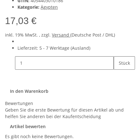
GTIN:
4054403010186
Kategorie:
Ägypten
17,03 €
inkl. 19% MwSt. , zzgl.
Versand
(Deutsche Post / DHL)
Lieferzeit:
5 - 7 Werktage
(Ausland)
Stück
In den Warenkorb
Bewertungen
Geben Sie die erste Bewertung für diesen Artikel ab und
helfen Sie anderen bei der Kaufentscheidung
Artikel bewerten
Es gibt noch keine Bewertungen.