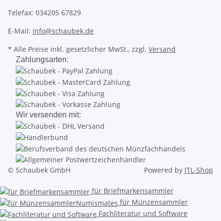
Telefax: 034205 67829
E-Mail:
info@schaubek.de
* Alle Preise inkl. gesetzlicher MwSt., zzgl.
Versand
Zahlungsarten:
Wir versenden mit:
© Schaubek GmbH
Powered by
JTL-Shop
für Briefmarkensammler
für Münzensammler
Fachliteratur und Software