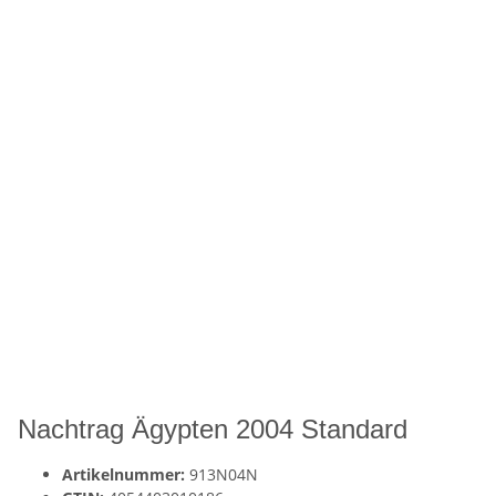
Nachtrag Ägypten 2004 Standard
Artikelnummer:
913N04N