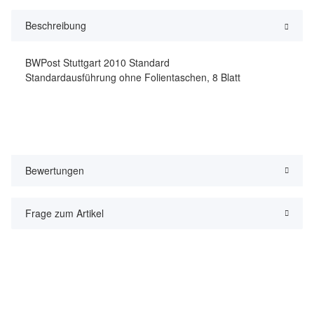
Beschreibung
BWPost Stuttgart 2010 Standard
Standardausführung ohne Folientaschen, 8 Blatt
Bewertungen
Frage zum Artikel