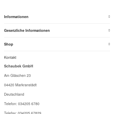
Informationen
Gesetzliche Informationen
Shop
Kontakt
Schaubek GmbH
Am Gläschen 23
04420 Markranstädt
Deutschland
Telefon: 034205 6780
Telefax: 034205 67829