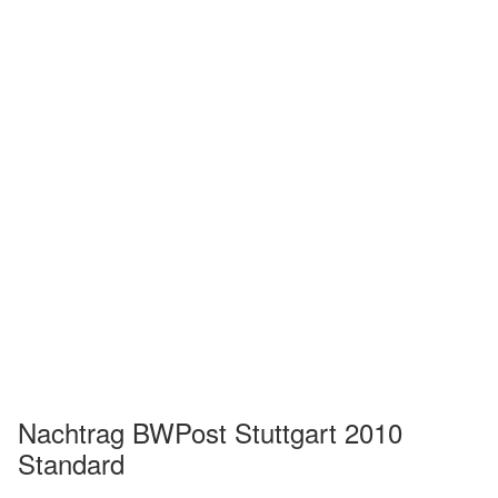
Nachtrag BWPost Stuttgart 2010
Standard