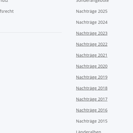
hutz
Sonderangebote
fsrecht
Nachträge 2025
Nachträge 2024
Nachträge 2023
Nachträge 2022
Nachträge 2021
Nachträge 2020
Nachträge 2019
Nachträge 2018
Nachträge 2017
Nachträge 2016
Nachträge 2015
Länderalben