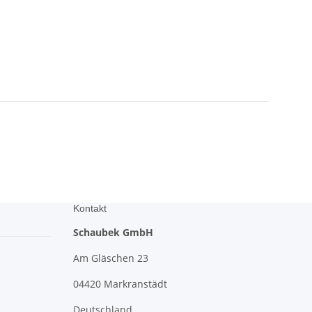
Kontakt
Schaubek GmbH
Am Gläschen 23
04420 Markranstädt
Deutschland