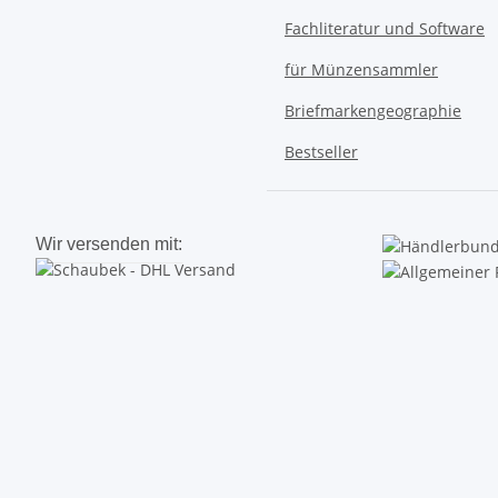
Fachliteratur und Software
für Münzensammler
Briefmarkengeographie
Bestseller
Wir versenden mit: