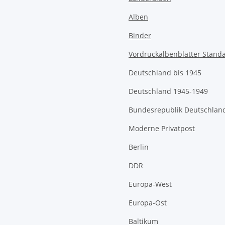
Alben
Binder
Vordruckalbenblätter Stand
Deutschland bis 1945
Deutschland 1945-1949
Bundesrepublik Deutschlan
Moderne Privatpost
Berlin
DDR
Europa-West
Europa-Ost
Baltikum