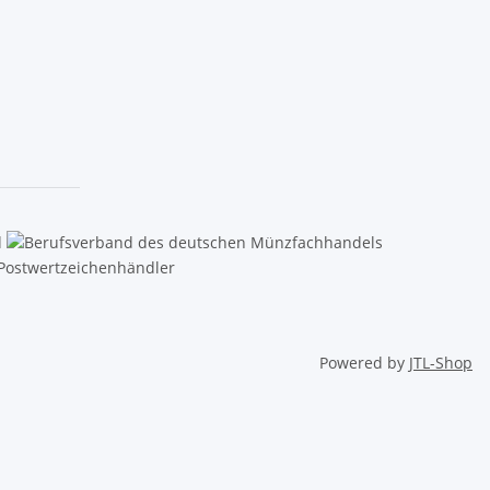
Powered by
JTL-Shop