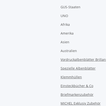
GUS-Staaten
UNO
Afrika
Amerika
Asien
Australien
Vordruckalbenblätter Brillan
Spezielle Albenblätter
Klemmhüllen
Einsteckbücher & Co
Briefmarkenzubehör
MICHEL Exklusiv Zubehör