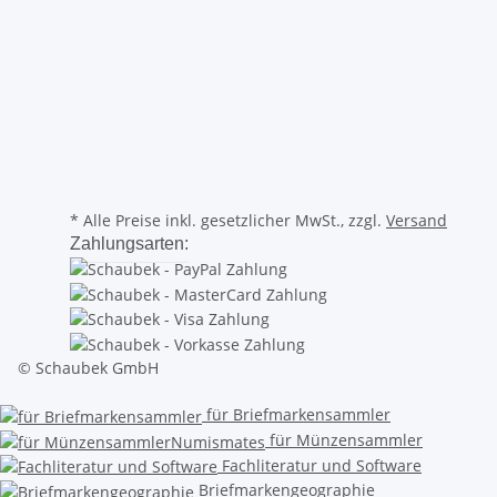
* Alle Preise inkl. gesetzlicher MwSt., zzgl.
Versand
Zahlungsarten:
© Schaubek GmbH
für Briefmarkensammler
für Münzensammler
Fachliteratur und Software
Briefmarkengeographie