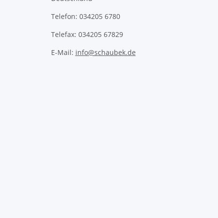
Telefon: 034205 6780
Telefax: 034205 67829
E-Mail:
info@schaubek.de