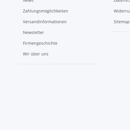
News
Datensc
Zahlungsmöglichkeiten
Widerru
Versandinformationen
Sitemap
Newsletter
Firmengeschichte
Wir über uns