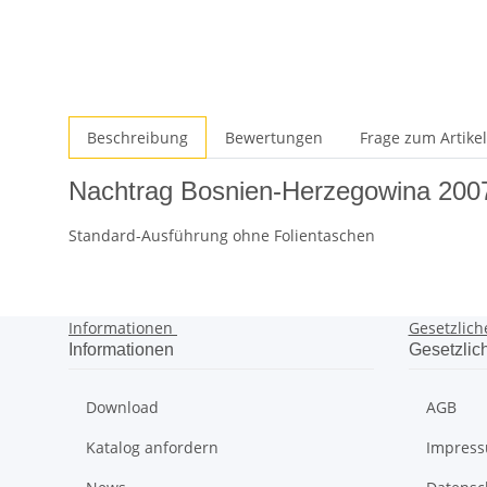
Beschreibung
Bewertungen
Frage zum Artikel
Nachtrag Bosnien-Herzegowina 200
Standard-Ausführung ohne Folientaschen
Informationen
Gesetzlich
Informationen
Gesetzlic
Download
AGB
Katalog anfordern
Impres