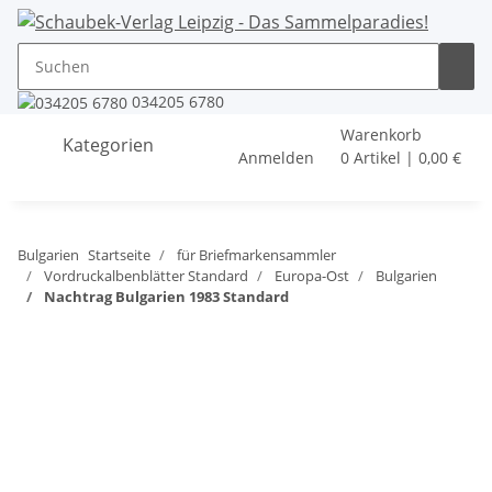
034205 6780
Warenkorb
Kategorien
Anmelden
0 Artikel | 0,00 €
Bulgarien
Startseite
für Briefmarkensammler
Vordruckalbenblätter Standard
Europa-Ost
Bulgarien
Nachtrag Bulgarien 1983 Standard