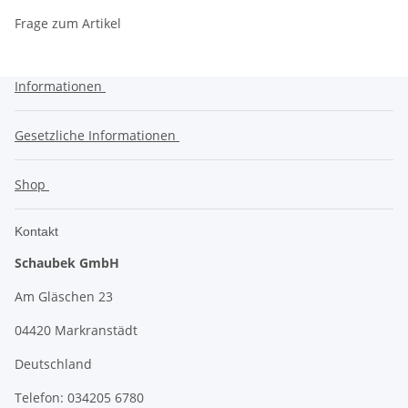
Frage zum Artikel
Informationen
Gesetzliche Informationen
Shop
Kontakt
Schaubek GmbH
Am Gläschen 23
04420 Markranstädt
Deutschland
Telefon: 034205 6780