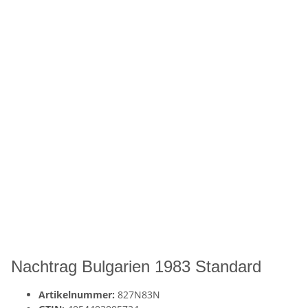
Nachtrag Bulgarien 1983 Standard
Artikelnummer:
827N83N