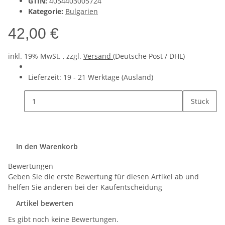
GTIN:
4054403005724
Kategorie:
Bulgarien
42,00 €
inkl. 19% MwSt. , zzgl.
Versand
(Deutsche Post / DHL)
Lieferzeit:
19 - 21 Werktage
(Ausland)
Stück
In den Warenkorb
Bewertungen
Geben Sie die erste Bewertung für diesen Artikel ab und
helfen Sie anderen bei der Kaufentscheidung
Artikel bewerten
Es gibt noch keine Bewertungen.