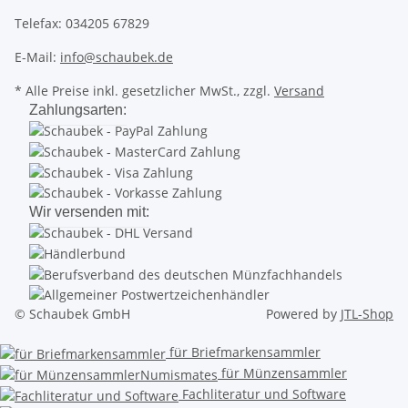
Telefax: 034205 67829
E-Mail:
info@schaubek.de
* Alle Preise inkl. gesetzlicher MwSt., zzgl.
Versand
Zahlungsarten:
Wir versenden mit:
© Schaubek GmbH
Powered by
JTL-Shop
für Briefmarkensammler
für Münzensammler
Fachliteratur und Software