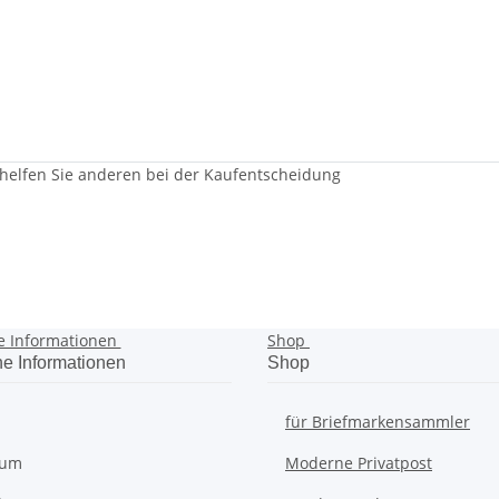
 helfen Sie anderen bei der Kaufentscheidung
e Informationen
Shop
he Informationen
Shop
für Briefmarkensammler
sum
Moderne Privatpost