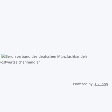
Powered by
JTL-Shop