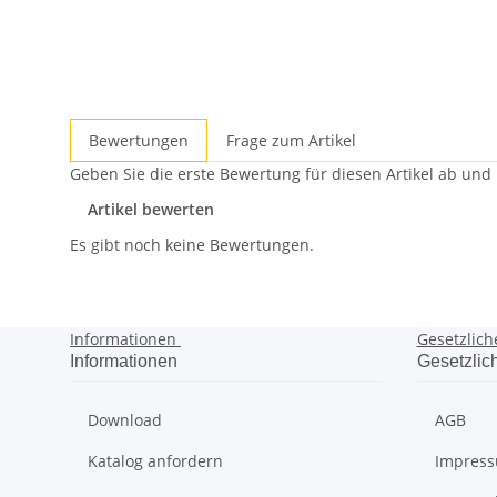
Bewertungen
Frage zum Artikel
Geben Sie die erste Bewertung für diesen Artikel ab und
Artikel bewerten
Es gibt noch keine Bewertungen.
Informationen
Gesetzlich
Informationen
Gesetzlic
Download
AGB
Katalog anfordern
Impres