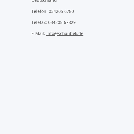
Deutschland
Telefon: 034205 6780
Telefax: 034205 67829
E-Mail:
info@schaubek.de