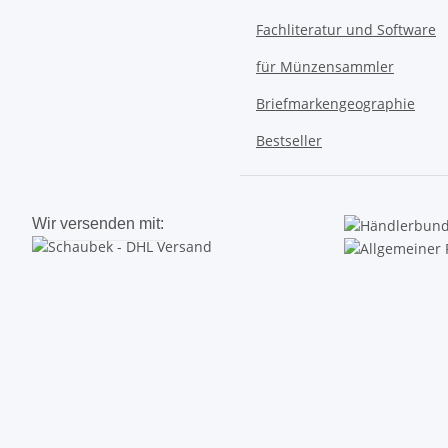
Fachliteratur und Software
für Münzensammler
Briefmarkengeographie
Bestseller
Wir versenden mit: