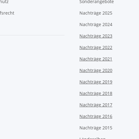
hutz
Sonderangebote
fsrecht
Nachträge 2025
Nachträge 2024
Nachträge 2023
Nachträge 2022
Nachträge 2021
Nachträge 2020
Nachträge 2019
Nachträge 2018
Nachträge 2017
Nachträge 2016
Nachträge 2015