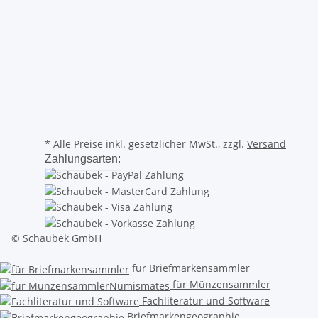
* Alle Preise inkl. gesetzlicher MwSt., zzgl.
Versand
Zahlungsarten:
© Schaubek GmbH
für Briefmarkensammler
für Münzensammler
Fachliteratur und Software
Briefmarkengeographie