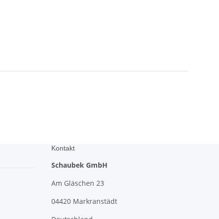
Kontakt
Schaubek GmbH
Am Gläschen 23
04420 Markranstädt