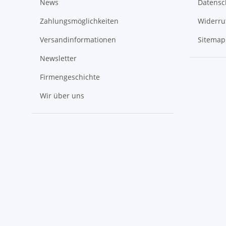
News
Datensc
Zahlungsmöglichkeiten
Widerru
Versandinformationen
Sitemap
Newsletter
Firmengeschichte
Wir über uns