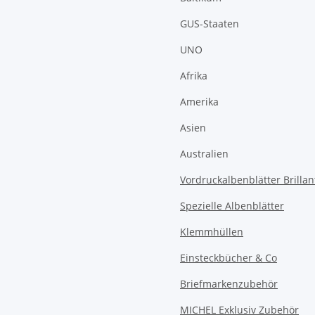
GUS-Staaten
UNO
Afrika
Amerika
Asien
Australien
Vordruckalbenblätter Brillan
Spezielle Albenblätter
Klemmhüllen
Einsteckbücher & Co
Briefmarkenzubehör
MICHEL Exklusiv Zubehör