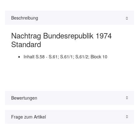
Beschreibung
Nachtrag Bundesrepublik 1974
Standard
Inhalt S.58 - S.61; S.61/1; S,61/2; Block 10
Bewertungen
Frage zum Artikel