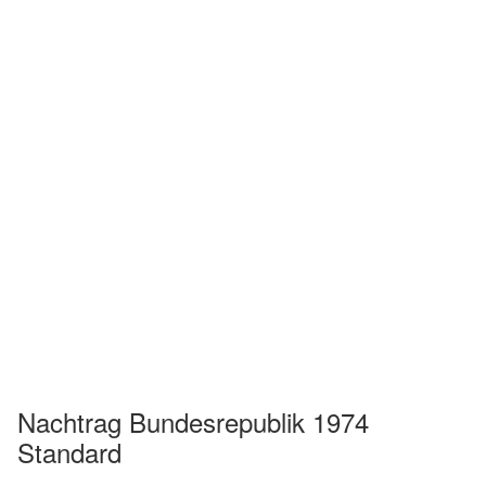
Nachtrag Bundesrepublik 1974
Standard