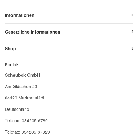
Informationen
Gesetzliche Informationen
Shop
Kontakt
Schaubek GmbH
Am Gläschen 23
04420 Markranstädt
Deutschland
Telefon: 034205 6780
Telefax: 034205 67829