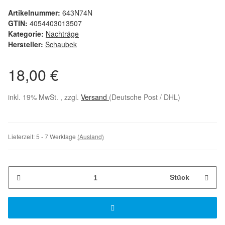
Artikelnummer:
643N74N
GTIN:
4054403013507
Kategorie:
Nachträge
Hersteller:
Schaubek
18,00 €
inkl. 19% MwSt. , zzgl.
Versand
(Deutsche Post / DHL)
Lieferzeit:
5 - 7 Werktage
(Ausland)
Stück