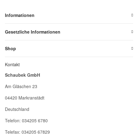
Informationen
Gesetzliche Informationen
Shop
Kontakt
Schaubek GmbH
Am Gläschen 23
04420 Markranstädt
Deutschland
Telefon: 034205 6780
Telefax: 034205 67829