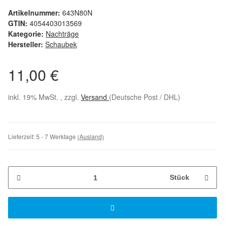
Artikelnummer:
643N80N
GTIN:
4054403013569
Kategorie:
Nachträge
Hersteller:
Schaubek
11,00 €
inkl. 19% MwSt. , zzgl.
Versand
(Deutsche Post / DHL)
Lieferzeit:
5 - 7 Werktage
(Ausland)
Stück