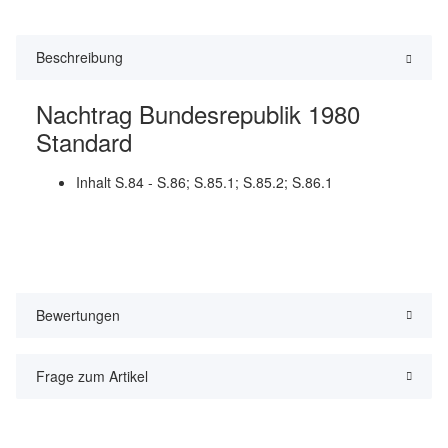
Beschreibung
Nachtrag Bundesrepublik 1980
Standard
Inhalt S.84 - S.86; S.85.1; S.85.2; S.86.1
Bewertungen
Frage zum Artikel