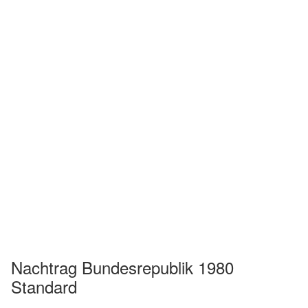
Nachtrag Bundesrepublik 1980
Standard