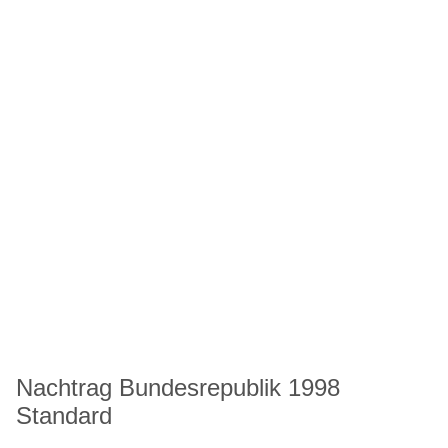
Nachtrag Bundesrepublik 1998
Standard