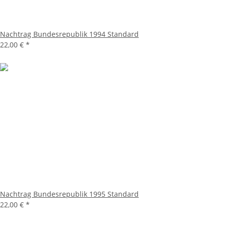
Nachtrag Bundesrepublik 1994 Standard
22,00 €
*
Nachtrag Bundesrepublik 1995 Standard
22,00 €
*