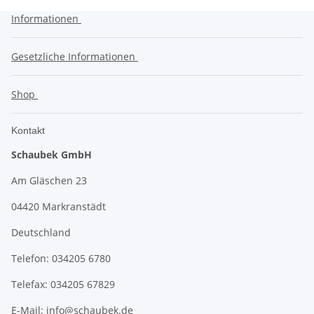
Informationen
Gesetzliche Informationen
Shop
Kontakt
Schaubek GmbH
Am Gläschen 23
04420 Markranstädt
Deutschland
Telefon: 034205 6780
Telefax: 034205 67829
E-Mail:
info@schaubek.de