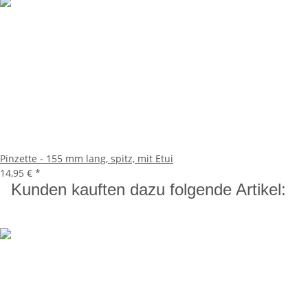
Pinzette - 155 mm lang, spitz, mit Etui
14,95 €
*
Kunden kauften dazu folgende Artikel: