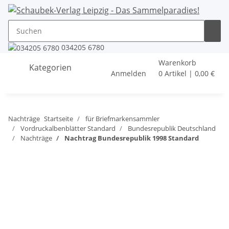
034205 6780
Warenkorb
Kategorien
Anmelden
0 Artikel | 0,00 €
Nachträge
Startseite
für Briefmarkensammler
Vordruckalbenblätter Standard
Bundesrepublik Deutschland
Nachträge
Nachtrag Bundesrepublik 1998 Standard