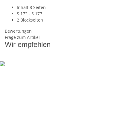
Inhalt 8 Seiten
S.172 - S.177
2 Blockseiten
Bewertungen
Frage zum Artikel
Wir empfehlen