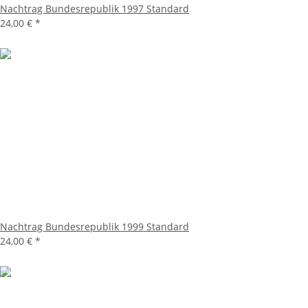
Nachtrag Bundesrepublik 1997 Standard
24,00 €
*
Nachtrag Bundesrepublik 1999 Standard
24,00 €
*