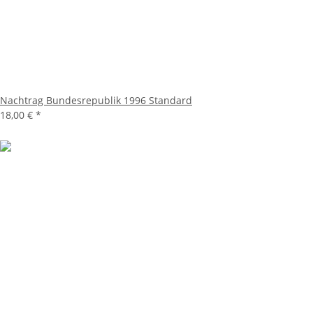
Nachtrag Bundesrepublik 1996 Standard
18,00 €
*