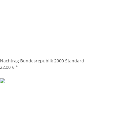
Nachtrag Bundesrepublik 2000 Standard
22,00 €
*