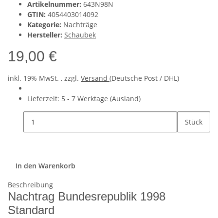
Artikelnummer:
643N98N
GTIN:
4054403014092
Kategorie:
Nachträge
Hersteller:
Schaubek
19,00 €
inkl. 19% MwSt. , zzgl.
Versand
(Deutsche Post / DHL)
Lieferzeit:
5 - 7 Werktage
(Ausland)
Stück
In den Warenkorb
Beschreibung
Nachtrag Bundesrepublik 1998
Standard