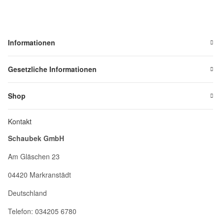
Informationen
Gesetzliche Informationen
Shop
Kontakt
Schaubek GmbH
Am Gläschen 23
04420 Markranstädt
Deutschland
Telefon: 034205 6780