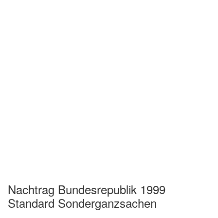
Nachtrag Bundesrepublik 1999
Standard Sonderganzsachen