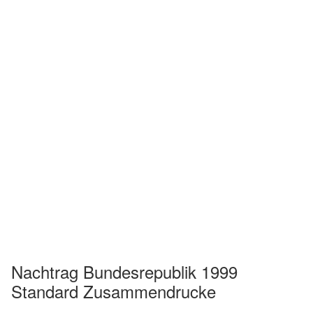
Nachtrag Bundesrepublik 1999
Standard Zusammendrucke