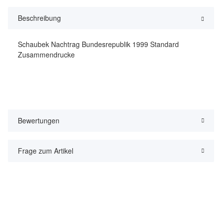
Beschreibung
Schaubek Nachtrag Bundesrepublik 1999 Standard
Zusammendrucke
Bewertungen
Frage zum Artikel