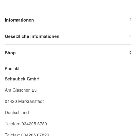
Informationen
Gesetzliche Informationen
Shop
Kontakt
Schaubek GmbH
Am Gläschen 23
04420 Markranstädt
Deutschland
Telefon: 034205 6780
Telefax: 034205 67829