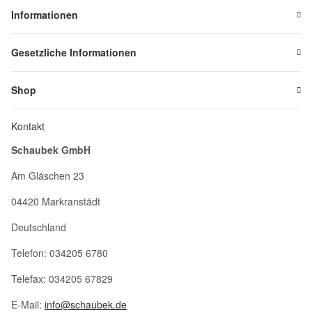
Informationen
Gesetzliche Informationen
Shop
Kontakt
Schaubek GmbH
Am Gläschen 23
04420 Markranstädt
Deutschland
Telefon: 034205 6780
Telefax: 034205 67829
E-Mail:
info@schaubek.de