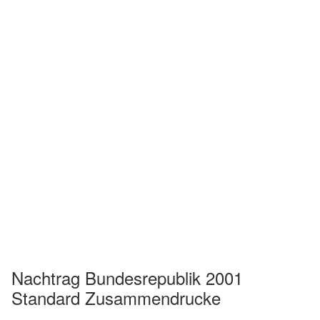
Nachtrag Bundesrepublik 2001
Standard Zusammendrucke