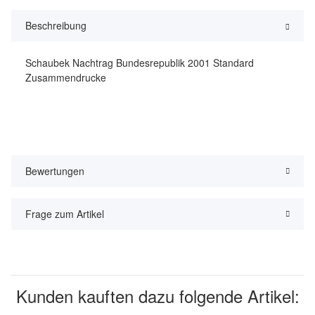
Beschreibung
Schaubek Nachtrag Bundesrepublik 2001 Standard
Zusammendrucke
Bewertungen
Frage zum Artikel
Kunden kauften dazu folgende Artikel: