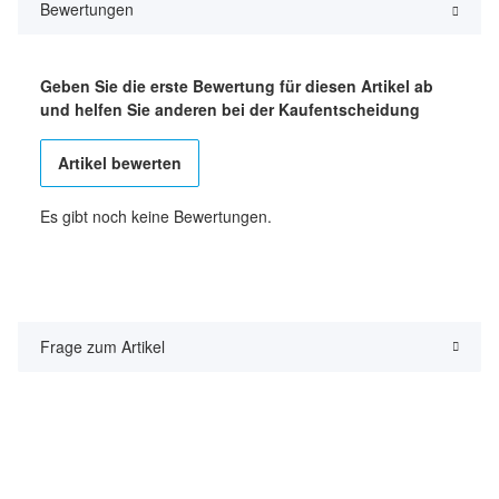
Bewertungen
Geben Sie die erste Bewertung für diesen Artikel ab
und helfen Sie anderen bei der Kaufentscheidung
Artikel bewerten
Es gibt noch keine Bewertungen.
Frage zum Artikel