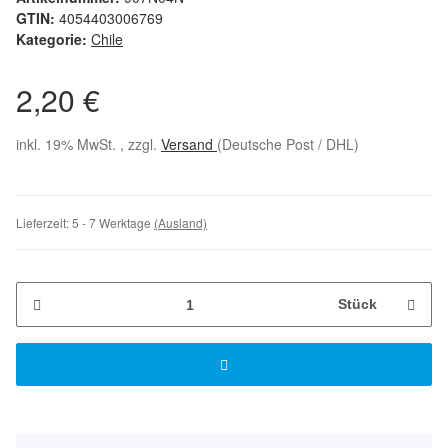
GTIN:
4054403006769
Kategorie:
Chile
2,20 €
inkl. 19% MwSt. , zzgl.
Versand
(Deutsche Post / DHL)
Lieferzeit:
5 - 7 Werktage
(Ausland)
Stück