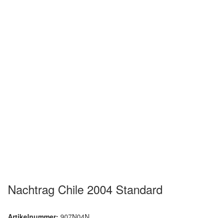
Nachtrag Chile 2004 Standard
Artikelnummer:
907N04N