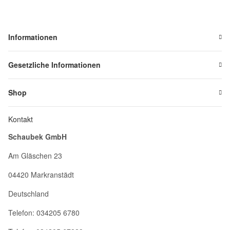
Informationen
Gesetzliche Informationen
Shop
Kontakt
Schaubek GmbH
Am Gläschen 23
04420 Markranstädt
Deutschland
Telefon: 034205 6780