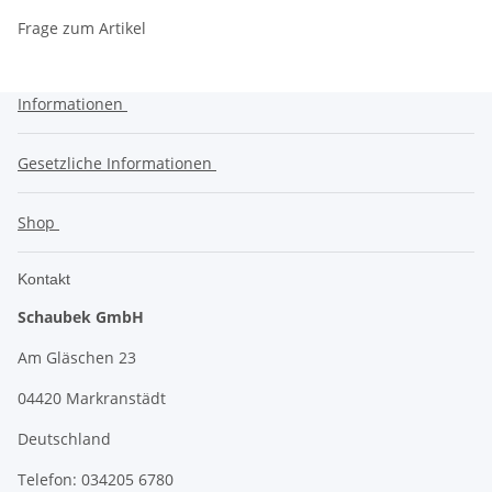
Frage zum Artikel
Informationen
Gesetzliche Informationen
Shop
Kontakt
Schaubek GmbH
Am Gläschen 23
04420 Markranstädt
Deutschland
Telefon: 034205 6780