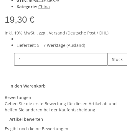
GTIN:
4054403006875
Kategorie:
China
19,30 €
inkl. 19% MwSt. , zzgl.
Versand
(Deutsche Post / DHL)
Lieferzeit:
5 - 7 Werktage
(Ausland)
Stück
In den Warenkorb
Bewertungen
Geben Sie die erste Bewertung für diesen Artikel ab und
helfen Sie anderen bei der Kaufentscheidung
Artikel bewerten
Es gibt noch keine Bewertungen.