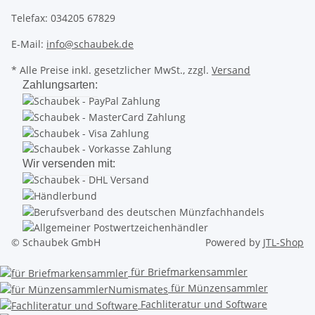
Telefax: 034205 67829
E-Mail:
info@schaubek.de
* Alle Preise inkl. gesetzlicher MwSt., zzgl.
Versand
Zahlungsarten:
Wir versenden mit:
© Schaubek GmbH
Powered by
JTL-Shop
für Briefmarkensammler
für Münzensammler
Fachliteratur und Software