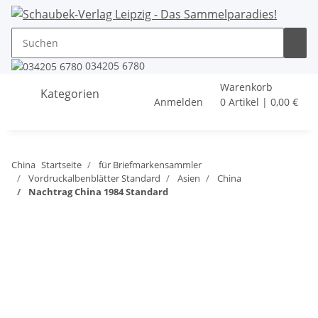
034205 6780
Warenkorb
Kategorien
Anmelden
0 Artikel | 0,00 €
China
Startseite
für Briefmarkensammler
Vordruckalbenblätter Standard
Asien
China
Nachtrag China 1984 Standard