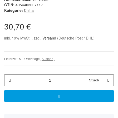
GTIN:
4054403007117
Kategorie:
China
30,70 €
inkl. 19% MwSt. , zzgl.
Versand
(Deutsche Post / DHL)
Lieferzeit:
5 - 7 Werktage
(Ausland)
Stück