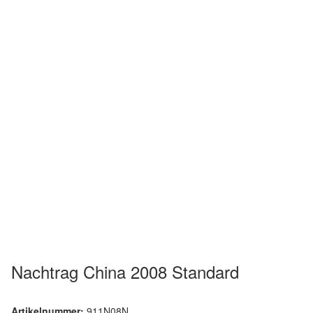
Nachtrag China 2008 Standard
Artikelnummer:
911N08N