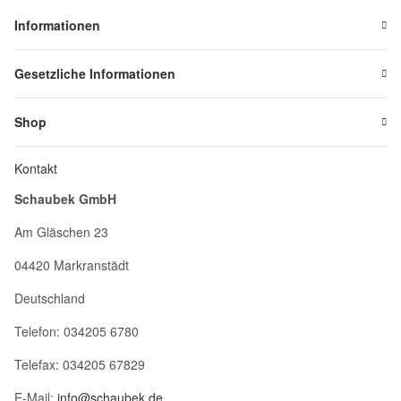
Informationen
Gesetzliche Informationen
Shop
Kontakt
Schaubek GmbH
Am Gläschen 23
04420 Markranstädt
Deutschland
Telefon: 034205 6780
Telefax: 034205 67829
E-Mail:
info@schaubek.de