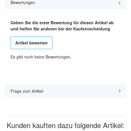
Bewertungen
Geben Sie die erste Bewertung für diesen Artikel ab
und helfen Sie anderen bei der Kaufentscheidung
Artikel bewerten
Es gibt noch keine Bewertungen.
Frage zum Artikel
Kunden kauften dazu folgende Artikel: