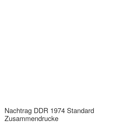
Nachtrag DDR 1974 Standard
Zusammendrucke