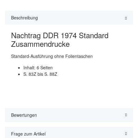
Beschreibung
Nachtrag DDR 1974 Standard
Zusammendrucke
Standard-Ausführung ohne Folientaschen
Inhalt: 6 Seiten
S. 83Z bis S. 88Z
Bewertungen
Frage zum Artikel