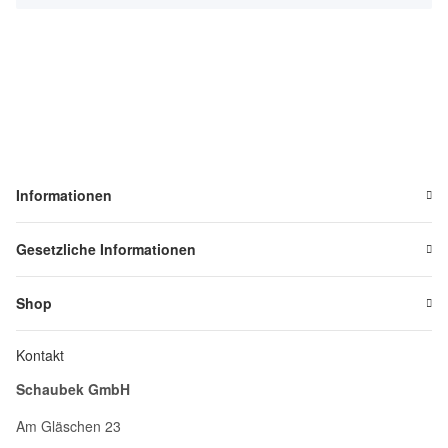
Informationen
Gesetzliche Informationen
Shop
Kontakt
Schaubek GmbH
Am Gläschen 23