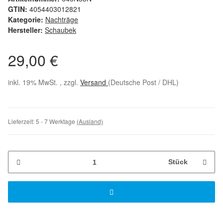
GTIN:
4054403012821
Kategorie:
Nachträge
Hersteller:
Schaubek
29,00 €
inkl. 19% MwSt. , zzgl.
Versand
(Deutsche Post / DHL)
Lieferzeit:
5 - 7 Werktage
(Ausland)
Stück