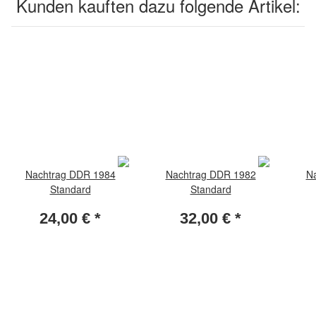
Kunden kauften dazu folgende Artikel:
Nachtrag DDR 1984
Nachtrag DDR 1982
N
Standard
Standard
24,00 €
*
32,00 €
*