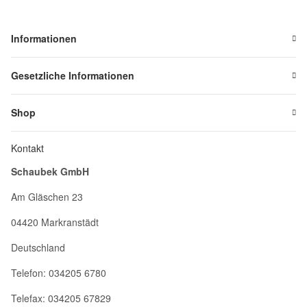
Informationen
Gesetzliche Informationen
Shop
Kontakt
Schaubek GmbH
Am Gläschen 23
04420 Markranstädt
Deutschland
Telefon: 034205 6780
Telefax: 034205 67829