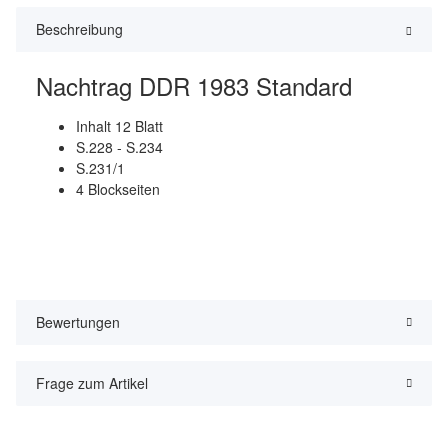
Beschreibung
Nachtrag DDR 1983 Standard
Inhalt 12 Blatt
S.228 - S.234
S.231/1
4 Blockseiten
Bewertungen
Frage zum Artikel