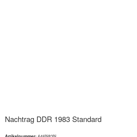
Nachtrag DDR 1983 Standard
Artikelnummer:
646N83N