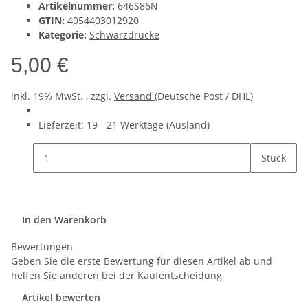
Artikelnummer:
646S86N
GTIN:
4054403012920
Kategorie:
Schwarzdrucke
5,00 €
inkl. 19% MwSt. , zzgl.
Versand
(Deutsche Post / DHL)
Lieferzeit:
19 - 21 Werktage
(Ausland)
Stück
In den Warenkorb
Bewertungen
Geben Sie die erste Bewertung für diesen Artikel ab und
helfen Sie anderen bei der Kaufentscheidung
Artikel bewerten