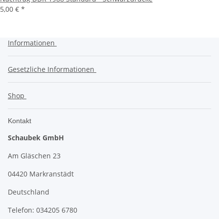
5,00 €
*
Informationen
Gesetzliche Informationen
Shop
Kontakt
Schaubek GmbH
Am Gläschen 23
04420 Markranstädt
Deutschland
Telefon: 034205 6780