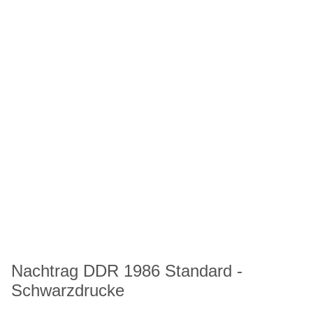
Nachtrag DDR 1986 Standard -
Schwarzdrucke