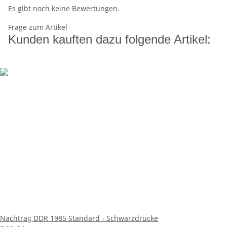
Es gibt noch keine Bewertungen.
Frage zum Artikel
Kunden kauften dazu folgende Artikel:
Nachtrag DDR 1985 Standard - Schwarzdrucke