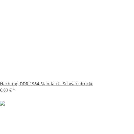
Nachtrag DDR 1984 Standard - Schwarzdrucke
6,00 €
*