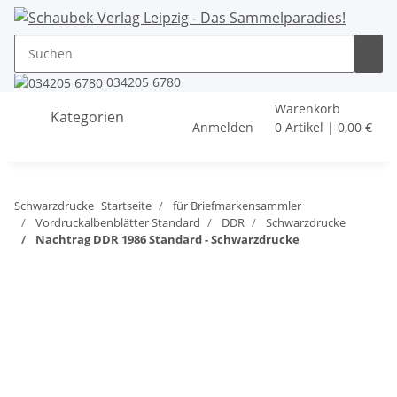
034205 6780
Warenkorb
Kategorien
Anmelden
0 Artikel | 0,00 €
Schwarzdrucke
Startseite
für Briefmarkensammler
Vordruckalbenblätter Standard
DDR
Schwarzdrucke
Nachtrag DDR 1986 Standard - Schwarzdrucke