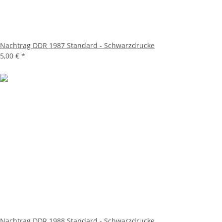
Nachtrag DDR 1987 Standard - Schwarzdrucke
5,00 €
*
Nachtrag DDR 1988 Standard - Schwarzdrucke