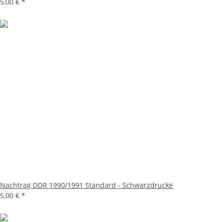
5,00 €
*
Nachtrag DDR 1990/1991 Standard - Schwarzdrucke
5,00 €
*