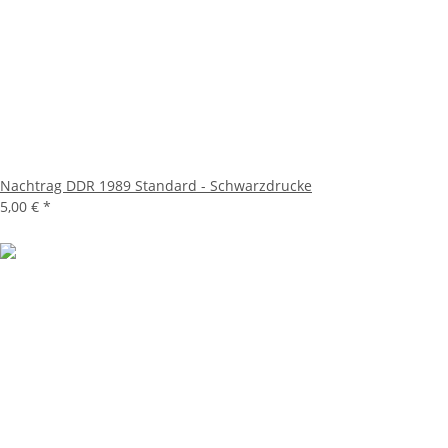
Nachtrag DDR 1989 Standard - Schwarzdrucke
5,00 €
*