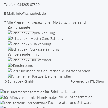
Telefax: 034205 67829
E-Mail:
info@schaubek.de
* Alle Preise inkl. gesetzlicher MwSt., zzgl.
Versand
Zahlungsarten:
Wir versenden mit:
© Schaubek GmbH
Powered by
JTL-Shop
für Briefmarkensammler
für Münzensammler
Fachliteratur und Software