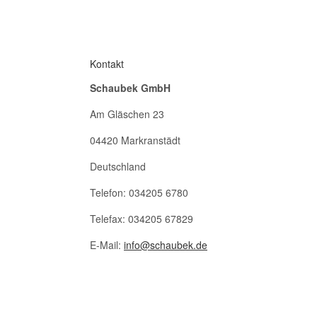
Kontakt
Schaubek GmbH
Am Gläschen 23
04420 Markranstädt
Deutschland
Telefon: 034205 6780
Telefax: 034205 67829
E-Mail:
info@schaubek.de