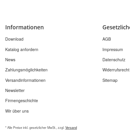
Informationen
Gesetzlic
Download
AGB
Katalog anfordern
Impressum
News
Datenschutz
Zahlungsmöglichkeiten
Widerrufsrecht
Versandinformationen
Sitemap
Newsletter
Firmengeschichte
Wir über uns
* Alle Preise inkl. gesetzlicher MwSt., zzgl.
Versand