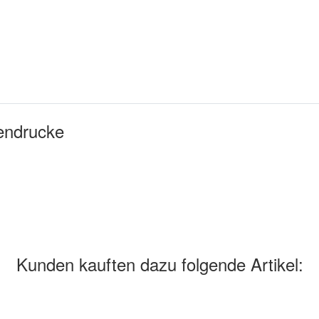
endrucke
Kunden kauften dazu folgende Artikel: