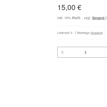
15,00 €
inkl. 19% MwSt. , zzgl.
Versand
(
Lieferzeit:
5 - 7 Werktage
(Ausland)