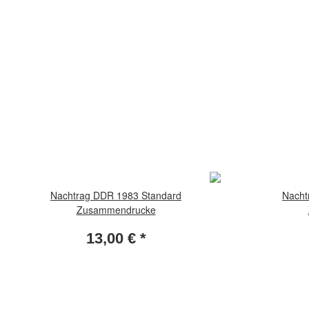
Nachtrag DDR 1983 Standard
Nacht
Zusammendrucke
13,00 €
*