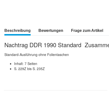
Beschreibung
Bewertungen
Frage zum Artikel
Nachtrag DDR 1990 Standard Zusamm
Standard-Ausführung ohne Folientaschen
Inhalt: 7 Seiten
S. 229Z bis S. 235Z