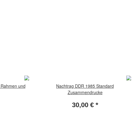
it Rahmen und
Nachtrag DDR 1985 Standard
Zusammendrucke
30,00 €
*